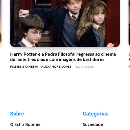
Harry Potter e a Pedra Filosofal regressa ao cinema
durante três dias e com imagens de bastidores
FILMES E CINEMA
ALEXANDRE LOPES
-
31/07/2026
Sobre
Categorias
O Echo Boomer
Sociedade