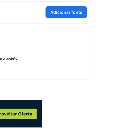
Adicionar fonte
 o projeto.