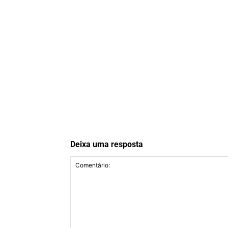
Deixa uma resposta