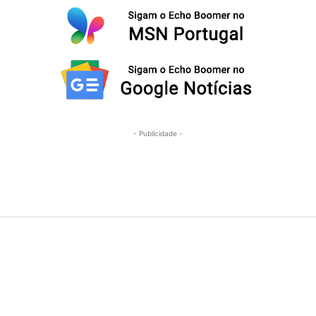
- Publicidade -