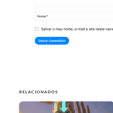
Comentário:
Salvar o meu nome, e-mail e site neste na
RELACIONADOS