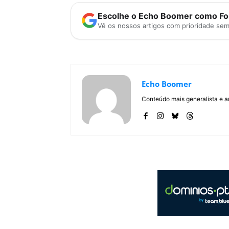
Escolhe o Echo Boomer como Fon
Vê os nossos artigos com prioridade se
Echo Boomer
Conteúdo mais generalista e a