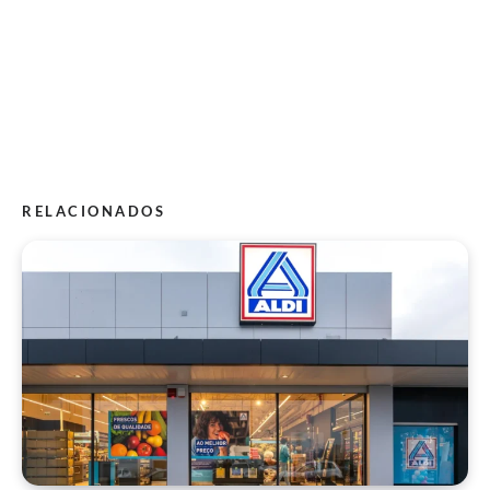
RELACIONADOS