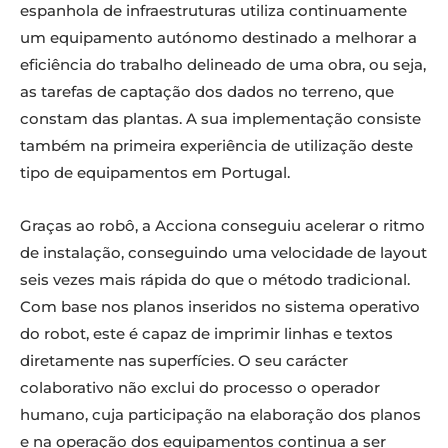
espanhola de infraestruturas utiliza continuamente
um equipamento autónomo destinado a melhorar a
eficiência do trabalho delineado de uma obra, ou seja,
as tarefas de captação dos dados no terreno, que
constam das plantas. A sua implementação consiste
também na primeira experiência de utilização deste
tipo de equipamentos em Portugal.
Graças ao robô, a Acciona conseguiu acelerar o ritmo
de instalação, conseguindo uma velocidade de layout
seis vezes mais rápida do que o método tradicional.
Com base nos planos inseridos no sistema operativo
do robot, este é capaz de imprimir linhas e textos
diretamente nas superfícies. O seu carácter
colaborativo não exclui do processo o operador
humano, cuja participação na elaboração dos planos
e na operação dos equipamentos continua a ser