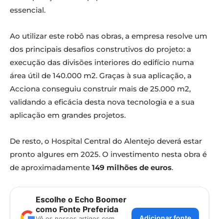
essencial.
Ao utilizar este robô nas obras, a empresa resolve um
dos principais desafios construtivos do projeto: a
execução das divisões interiores do edifício numa
área útil de 140.000 m2. Graças à sua aplicação, a
Acciona conseguiu construir mais de 25.000 m2,
validando a eficácia desta nova tecnologia e a sua
aplicação em grandes projetos.
De resto, o Hospital Central do Alentejo deverá estar
pronto algures em 2025. O investimento nesta obra é
de aproximadamente
149 milhões de euros
.
Escolhe o Echo Boomer
como Fonte Preferida
Adicionar fonte
Vê os nossos artigos com