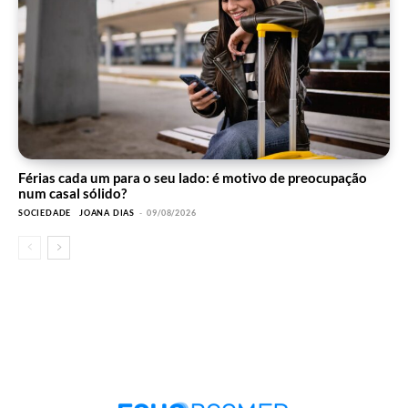
Férias cada um para o seu lado: é motivo de preocupação
num casal sólido?
SOCIEDADE
JOANA DIAS
-
09/08/2026