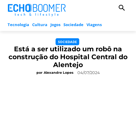
Tecnologia
Cultura
Jogos
Sociedade
Viagens
SOCIEDADE
Está a ser utilizado um robô na
construção do Hospital Central do
Alentejo
04/07/2024
por
Alexandre Lopes