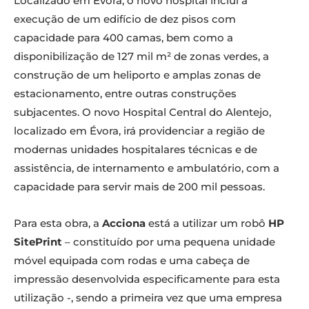
Localizado em Évora, o novo hospital inclui a
execução de um edifício de dez pisos com
capacidade para 400 camas, bem como a
disponibilização de 127 mil m² de zonas verdes, a
construção de um heliporto e amplas zonas de
estacionamento, entre outras construções
subjacentes. O novo Hospital Central do Alentejo,
localizado em Évora, irá providenciar a região de
modernas unidades hospitalares técnicas e de
assistência, de internamento e ambulatório, com a
capacidade para servir mais de 200 mil pessoas.
Para esta obra, a
Acciona
está a utilizar um robô
HP
SitePrint
– constituído por uma pequena unidade
móvel equipada com rodas e uma cabeça de
impressão desenvolvida especificamente para esta
utilização -, sendo a primeira vez que uma empresa