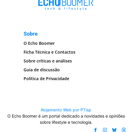
Sobre
O Echo Boomer
Ficha Técnica e Contactos
Sobre críticas e análises
Guia de discussão
Política de Privacidade
Alojamento Web por PTisp
O Echo Boomer é um portal dedicado a novidades e opiniões
sobre lifestyle e tecnologia.