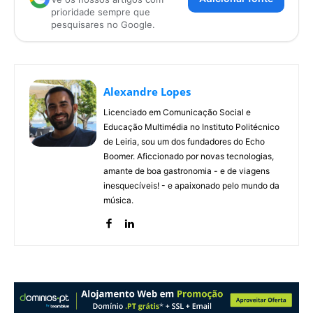
prioridade sempre que
pesquisares no Google.
Alexandre Lopes
Licenciado em Comunicação Social e
Educação Multimédia no Instituto Politécnico
de Leiria, sou um dos fundadores do Echo
Boomer. Aficcionado por novas tecnologias,
amante de boa gastronomia - e de viagens
inesquecíveis! - e apaixonado pelo mundo da
música.