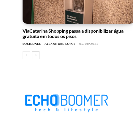
ViaCatarina Shopping passa a disponibilizar água
gratuita em todos os pisos
SOCIEDADE
ALEXANDRE LOPES
-
06/08/2026