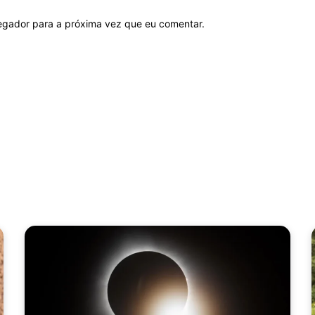
vegador para a próxima vez que eu comentar.