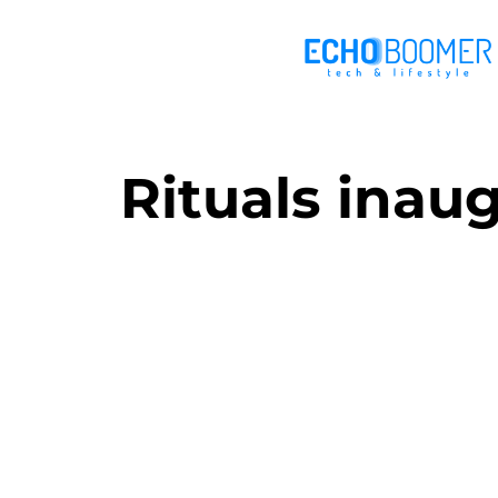
Rituals inau