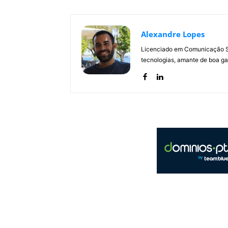
Alexandre Lopes
Licenciado em Comunicação Soc
tecnologias, amante de boa ga