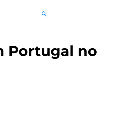
m Portugal no