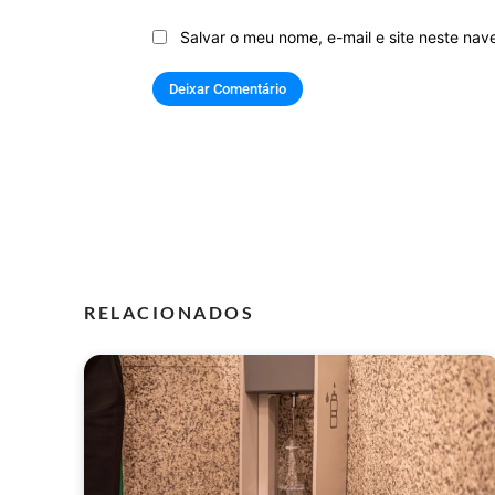
Salvar o meu nome, e-mail e site neste na
RELACIONADOS