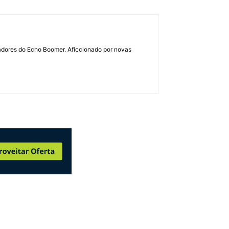
dadores do Echo Boomer. Aficcionado por novas