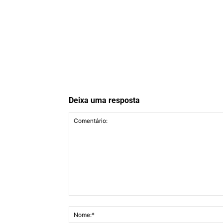
Deixa uma resposta
Comentário: