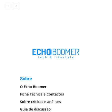
Sobre
O Echo Boomer
Ficha Técnica e Contactos
Sobre críticas e análises
Guia de discussão