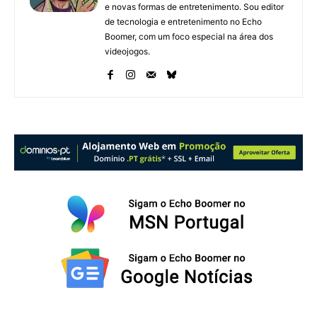
e novas formas de entretenimento. Sou editor
de tecnologia e entretenimento no Echo
Boomer, com um foco especial na área dos
videojogos.