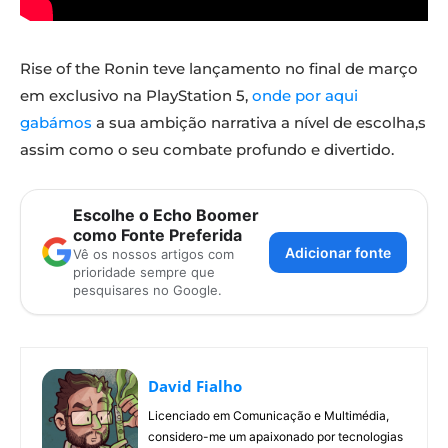
Rise of the Ronin teve lançamento no final de março
em exclusivo na PlayStation 5,
onde por aqui
gabámos
a sua ambição narrativa a nível de escolha,s
assim como o seu combate profundo e divertido.
Escolhe o Echo Boomer
como Fonte Preferida
Adicionar fonte
Vê os nossos artigos com
prioridade sempre que
pesquisares no Google.
David Fialho
Licenciado em Comunicação e Multimédia,
considero-me um apaixonado por tecnologias