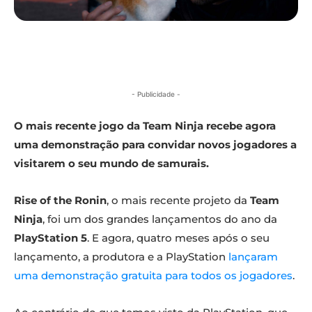
- Publicidade -
O mais recente jogo da Team Ninja recebe agora
uma demonstração para convidar novos jogadores a
visitarem o seu mundo de samurais.
Rise of the Ronin
, o mais recente projeto da
Team
Ninja
, foi um dos grandes lançamentos do ano da
PlayStation 5
. E agora, quatro meses após o seu
lançamento, a produtora e a PlayStation
lançaram
uma demonstração gratuita para todos os jogadores
.