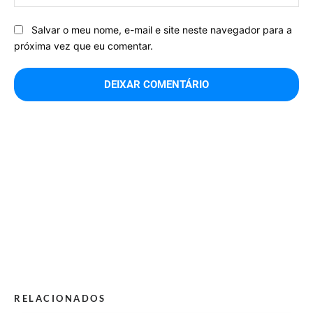
Salvar o meu nome, e-mail e site neste navegador para a
próxima vez que eu comentar.
RELACIONADOS