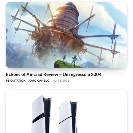
Echoes of Aincrad Review – De regresso a 2004
PLAYSTATION
JOÃO CANELO
-
05/08/2026