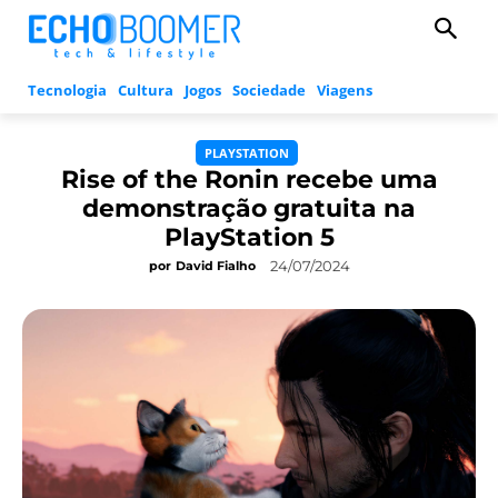
Tecnologia
Cultura
Jogos
Sociedade
Viagens
PLAYSTATION
Rise of the Ronin recebe uma
demonstração gratuita na
PlayStation 5
24/07/2024
por
David Fialho