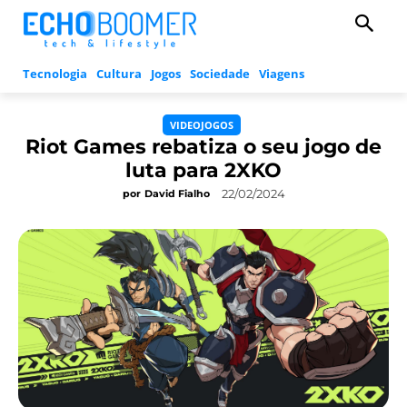
Tecnologia
Cultura
Jogos
Sociedade
Viagens
VIDEOJOGOS
Riot Games rebatiza o seu jogo de
luta para 2XKO
22/02/2024
por
David Fialho