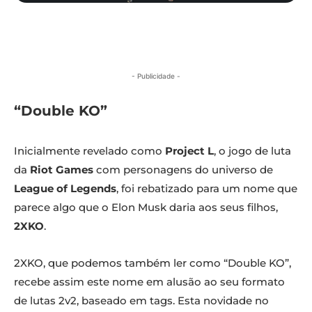
- Publicidade -
“Double KO”
Inicialmente revelado como
Project L
, o jogo de luta
da
Riot Games
com personagens do universo de
League of Legends
, foi rebatizado para um nome que
parece algo que o Elon Musk daria aos seus filhos,
2XKO
.
2XKO, que podemos também ler como “Double KO”,
recebe assim este nome em alusão ao seu formato
de lutas 2v2, baseado em tags. Esta novidade no