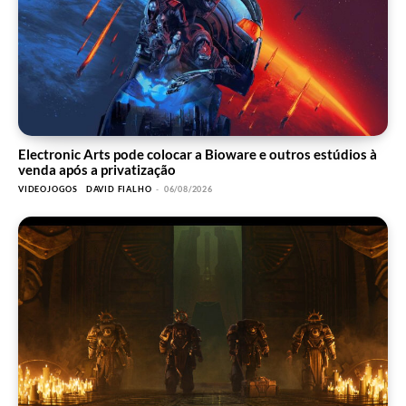
Electronic Arts pode colocar a Bioware e outros estúdios à
venda após a privatização
VIDEOJOGOS
DAVID FIALHO
-
06/08/2026