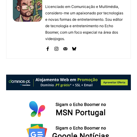
Licenciado em Comunicação e Multimédia,
considero-me um apaixonado por tecnologias
e novas formas de entretenimento. Sou editor
de tecnologia e entretenimento no Echo
Boomer, com um foco especial na área dos
videojogos.