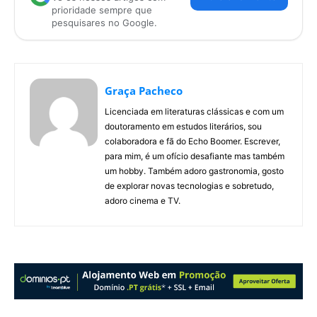
prioridade sempre que
pesquisares no Google.
Graça Pacheco
Licenciada em literaturas clássicas e com um
doutoramento em estudos literários, sou
colaboradora e fã do Echo Boomer. Escrever,
para mim, é um ofício desafiante mas também
um hobby. Também adoro gastronomia, gosto
de explorar novas tecnologias e sobretudo,
adoro cinema e TV.