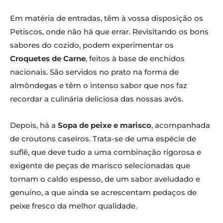
Em matéria de entradas, têm à vossa disposição os
Petiscos, onde não há que errar. Revisitando os bons
sabores do cozido, podem experimentar os
Croquetes de Carne
, feitos à base de enchidos
nacionais. São servidos no prato na forma de
almôndegas e têm o intenso sabor que nos faz
recordar a culinária deliciosa das nossas avós.
Depois, há a
Sopa de peixe e marisco
, acompanhada
de croutons caseiros. Trata-se de uma espécie de
suflê, que deve tudo a uma combinação rigorosa e
exigente de peças de marisco selecionadas que
tornam o caldo espesso, de um sabor aveludado e
genuíno, a que ainda se acrescentam pedaços de
peixe fresco da melhor qualidade.