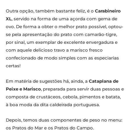
Outra opção, também bastante feliz, é o
Carabineiro
XL
, servido na forma de uma açorda com gema de
ovo. De forma a obter o melhor prato possível, optou-
se pela apresentação do prato com camarão-tigre,
por sinal, um exemplar de excelente envergadura e
com aquele delicioso travo a marisco fresco
confecionado de modo simples com as especiarias
certas!
Em matéria de sugestões há, ainda, a
Cataplana de
Peixe e Marisco
, preparada para servir duas pessoas e
composta de crustáceos, cebola, pimentos e batata,
à boa moda da dita caldeirada portuguesa.
Depois, temos duas componentes de peso no menu:
os Pratos do Mar e os Pratos do Campo.