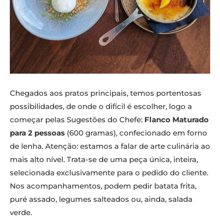
Chegados aos pratos principais, temos portentosas
possibilidades, de onde o difícil é escolher, logo a
começar pelas Sugestões do Chefe:
Flanco Maturado
para 2 pessoas
(600 gramas), confecionado em forno
de lenha. Atenção: estamos a falar de arte culinária ao
mais alto nível. Trata-se de uma peça única, inteira,
selecionada exclusivamente para o pedido do cliente.
Nos acompanhamentos, podem pedir batata frita,
puré assado, legumes salteados ou, ainda, salada
verde.