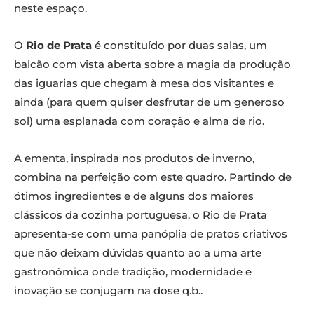
neste espaço.
O
Rio de Prata
é constituído por duas salas, um
balcão com vista aberta sobre a magia da produção
das iguarias que chegam à mesa dos visitantes e
ainda (para quem quiser desfrutar de um generoso
sol) uma esplanada com coração e alma de rio.
A ementa, inspirada nos produtos de inverno,
combina na perfeição com este quadro. Partindo de
ótimos ingredientes e de alguns dos maiores
clássicos da cozinha portuguesa, o Rio de Prata
apresenta-se com uma panóplia de pratos criativos
que não deixam dúvidas quanto ao a uma arte
gastronómica onde tradição, modernidade e
inovação se conjugam na dose q.b..