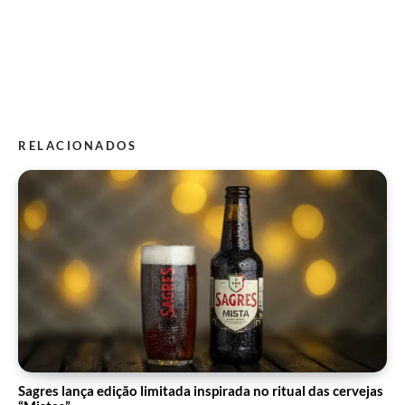
RELACIONADOS
Sagres lança edição limitada inspirada no ritual das cervejas