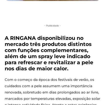
- Publicidade -
A RINGANA disponibilizou no
mercado três produtos distintos
com funções complementares,
além de um spray leve indicado
para refrescar e revitalizar a pele
nos dias de maior calor.
Com o começo da época dos festivais de verão, os
cuidados com a pele assumem uma importância
renovada, sobretudo em dias prolongados ao ar livre,
marcados por temperaturas elevadas, exposição solar
e intensa actividade física. Atenta a estas exigências,