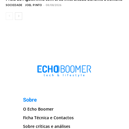
SOCIEDADE
JOEL PINTO
-
08/08/2026
Sobre
O Echo Boomer
Ficha Técnica e Contactos
Sobre críticas e análises