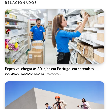
RELACIONADOS
Pepco vai chegar às 30 lojas em Portugal em setembro
SOCIEDADE
ALEXANDRE LOPES
-
08/08/2026