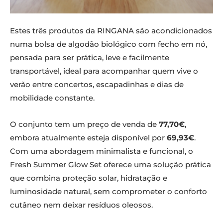
Estes três produtos da RINGANA são acondicionados
numa bolsa de algodão biológico com fecho em nó,
pensada para ser prática, leve e facilmente
transportável, ideal para acompanhar quem vive o
verão entre concertos, escapadinhas e dias de
mobilidade constante.
O conjunto tem um preço de venda de
77,70€
,
embora atualmente esteja disponível por
69,93€
.
Com uma abordagem minimalista e funcional, o
Fresh Summer Glow Set oferece uma solução prática
que combina proteção solar, hidratação e
luminosidade natural, sem comprometer o conforto
cutâneo nem deixar resíduos oleosos.