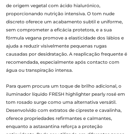
de origem vegetal com ácido hialurónico,
proporcionando nutrição intensiva. O tom nude
discreto oferece um acabamento subtil e uniforme,
sem comprometer a eficácia protetora, e a sua
fórmula vegana promove a elasticidade dos lábios e
ajuda a reduzir visivelmente pequenas rugas
causadas por desidratação. A reaplicação frequente é
recomendada, especialmente após contacto com
água ou transpiração intensa.
Para quem procura um toque de brilho adicional, o
iluminador líquido FRESH highlighter pearly rosé em
tom rosado surge como uma alternativa versátil.
Desenvolvido com extratos de cipreste e cavalinha,
oferece propriedades refirmantes e calmantes,
enquanto a astaxantina reforça a proteção