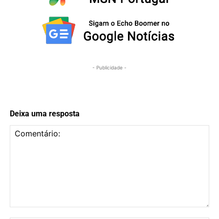
- Publicidade -
Deixa uma resposta
Comentário: