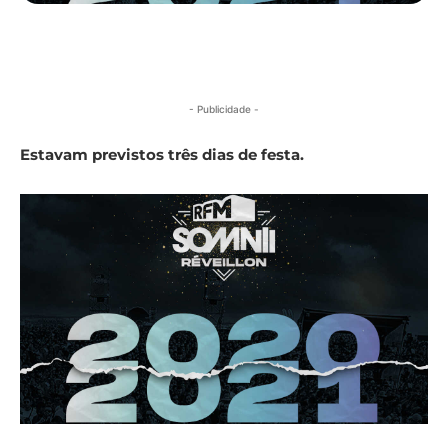
- Publicidade -
Estavam previstos três dias de festa.