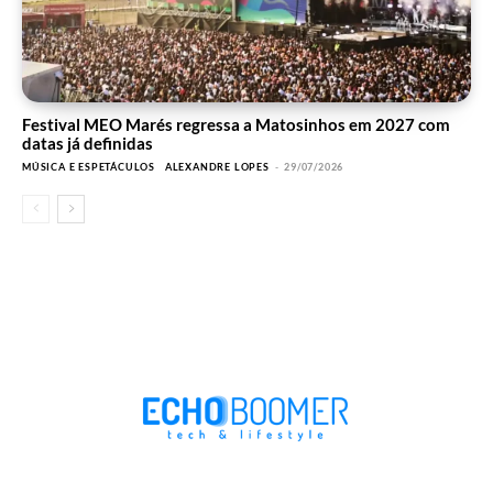
Festival MEO Marés regressa a Matosinhos em 2027 com
datas já definidas
MÚSICA E ESPETÁCULOS
ALEXANDRE LOPES
-
29/07/2026