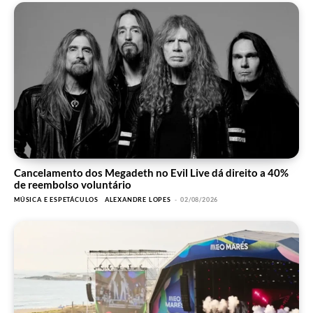
Cancelamento dos Megadeth no Evil Live dá direito a 40%
de reembolso voluntário
MÚSICA E ESPETÁCULOS
ALEXANDRE LOPES
-
02/08/2026