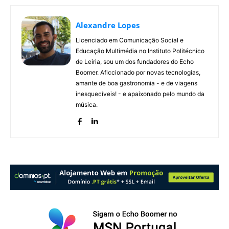
Alexandre Lopes
Licenciado em Comunicação Social e
Educação Multimédia no Instituto Politécnico
de Leiria, sou um dos fundadores do Echo
Boomer. Aficcionado por novas tecnologias,
amante de boa gastronomia - e de viagens
inesquecíveis! - e apaixonado pelo mundo da
música.