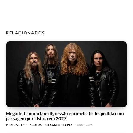
RELACIONADOS
Megadeth anunciam digressão europeia de despedida com
passagem por Lisboa em 2027
MÚSICA E ESPETÁCULOS
ALEXANDRE LOPES
-
03/08/2026