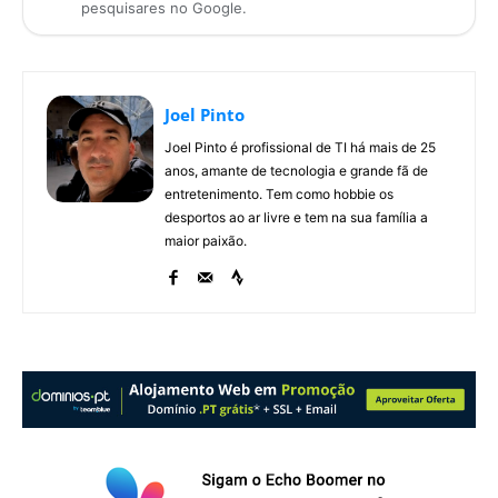
pesquisares no Google.
Joel Pinto
Joel Pinto é profissional de TI há mais de 25
anos, amante de tecnologia e grande fã de
entretenimento. Tem como hobbie os
desportos ao ar livre e tem na sua família a
maior paixão.