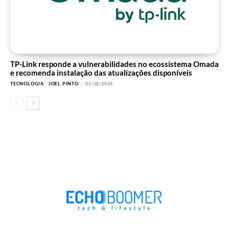
TP-Link responde a vulnerabilidades no ecossistema Omada
e recomenda instalação das atualizações disponíveis
TECNOLOGIA
JOEL PINTO
-
05/08/2026