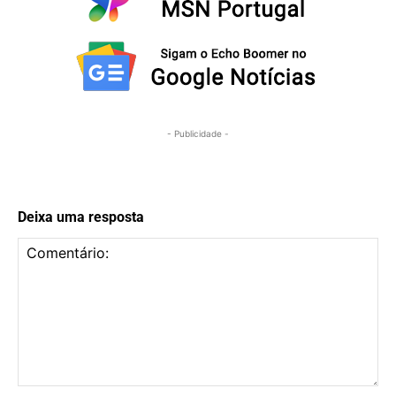
- Publicidade -
Deixa uma resposta
Comentário: