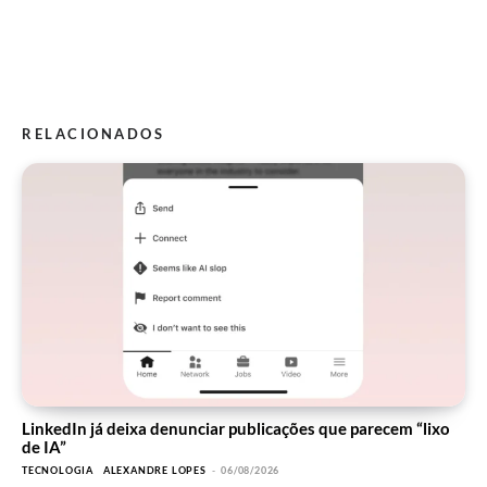
RELACIONADOS
LinkedIn já deixa denunciar publicações que parecem “lixo
de IA”
TECNOLOGIA
ALEXANDRE LOPES
-
06/08/2026