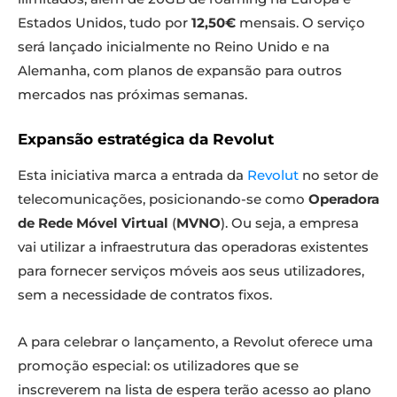
Estados Unidos, tudo por
12,50€
mensais. O serviço
será lançado inicialmente no Reino Unido e na
Alemanha, com planos de expansão para outros
mercados nas próximas semanas.
Expansão estratégica da Revolut
Esta iniciativa marca a entrada da
Revolut
no setor de
telecomunicações, posicionando-se como
Operadora
de Rede Móvel Virtual
(
MVNO
). Ou seja, a empresa
vai utilizar a infraestrutura das operadoras existentes
para fornecer serviços móveis aos seus utilizadores,
sem a necessidade de contratos fixos.
A para celebrar o lançamento, a Revolut oferece uma
promoção especial: os utilizadores que se
inscreverem na lista de espera terão acesso ao plano