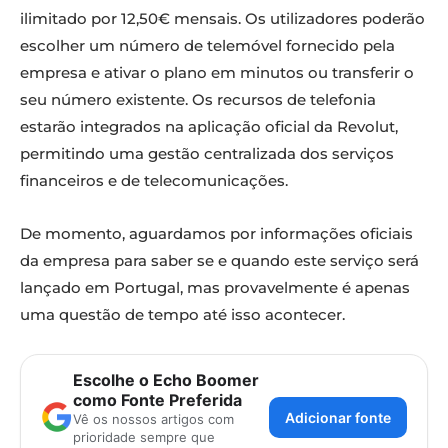
ilimitado por 12,50€ mensais. Os utilizadores poderão
escolher um número de telemóvel fornecido pela
empresa e ativar o plano em minutos ou transferir o
seu número existente. Os recursos de telefonia
estarão integrados na aplicação oficial da Revolut,
permitindo uma gestão centralizada dos serviços
financeiros e de telecomunicações.
De momento, aguardamos por informações oficiais
da empresa para saber se e quando este serviço será
lançado em Portugal, mas provavelmente é apenas
uma questão de tempo até isso acontecer.
Escolhe o Echo Boomer
como Fonte Preferida
Adicionar fonte
Vê os nossos artigos com
prioridade sempre que