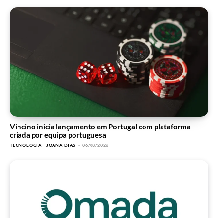
Vincino inicia lançamento em Portugal com plataforma
criada por equipa portuguesa
TECNOLOGIA
JOANA DIAS
-
06/08/2026