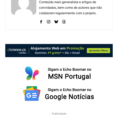
Conteúdo mais generalista e artigos de
convidados, bem como de autores que não
colaboram regularmente com o projeto.
- Publicidade -