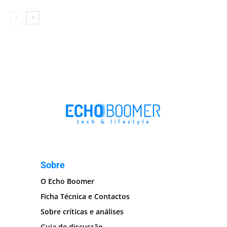
Sobre
O Echo Boomer
Ficha Técnica e Contactos
Sobre críticas e análises
Guia de discussão