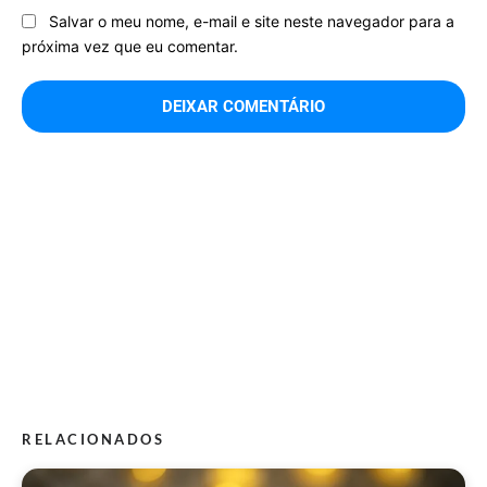
Salvar o meu nome, e-mail e site neste navegador para a
próxima vez que eu comentar.
RELACIONADOS