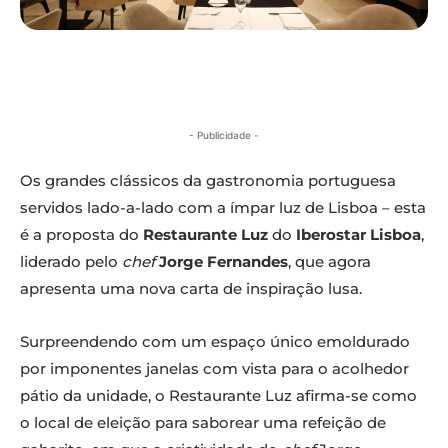
- Publicidade -
Os grandes clássicos da gastronomia portuguesa
servidos lado-a-lado com a ímpar luz de Lisboa – esta
é a proposta do
Restaurante Luz
do
Iberostar Lisboa
,
liderado pelo
chef
Jorge Fernandes
, que agora
apresenta uma nova carta de inspiração lusa.
Surpreendendo com um espaço único emoldurado
por imponentes janelas com vista para o acolhedor
pátio da unidade, o Restaurante Luz afirma-se como
o local de eleição para saborear uma refeição de