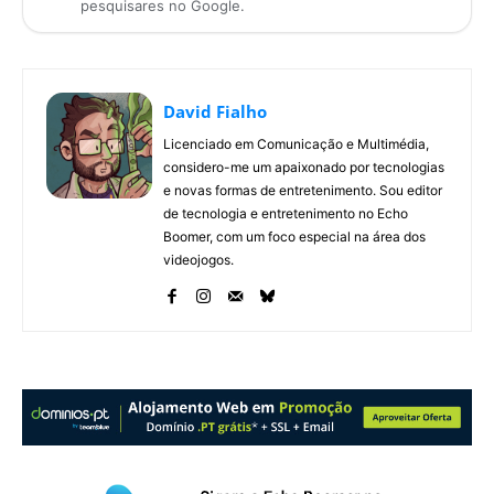
pesquisares no Google.
David Fialho
Licenciado em Comunicação e Multimédia,
considero-me um apaixonado por tecnologias
e novas formas de entretenimento. Sou editor
de tecnologia e entretenimento no Echo
Boomer, com um foco especial na área dos
videojogos.