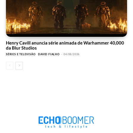
Henry Cavill anuncia série animada de Warhammer 40,000
da Blur Studios
SÉRIES E TELEVISÃO
DAVID FIALHO
-
04/08/2026