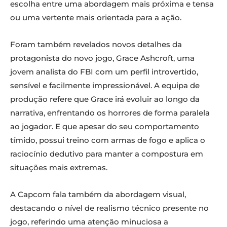
escolha entre uma abordagem mais próxima e tensa
ou uma vertente mais orientada para a ação.
Foram também revelados novos detalhes da
protagonista do novo jogo, Grace Ashcroft, uma
jovem analista do FBI com um perfil introvertido,
sensível e facilmente impressionável. A equipa de
produção refere que Grace irá evoluir ao longo da
narrativa, enfrentando os horrores de forma paralela
ao jogador. E que apesar do seu comportamento
tímido, possui treino com armas de fogo e aplica o
raciocínio dedutivo para manter a compostura em
situações mais extremas.
A Capcom fala também da abordagem visual,
destacando o nível de realismo técnico presente no
jogo, referindo uma atenção minuciosa a