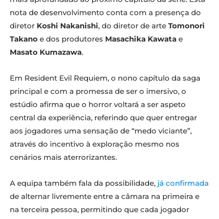
nota de desenvolvimento conta com a presença do
diretor
Koshi Nakanishi
, do diretor de arte
Tomonori
Takano
e dos produtores
Masachika Kawata
e
Masato Kumazawa
.
Em Resident Evil Requiem, o nono capítulo da saga
principal e com a promessa de ser o imersivo, o
estúdio afirma que o horror voltará a ser aspeto
central da experiência, referindo que quer entregar
aos jogadores uma sensação de “medo viciante”,
através do incentivo à exploração mesmo nos
cenários mais aterrorizantes.
A equipa também fala da possibilidade,
já confirmada
de alternar livremente entre a câmara na primeira e
na terceira pessoa, permitindo que cada jogador