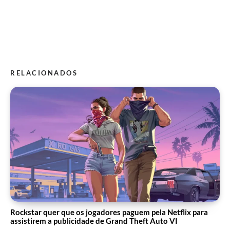
RELACIONADOS
Rockstar quer que os jogadores paguem pela Netflix para
assistirem a publicidade de Grand Theft Auto VI