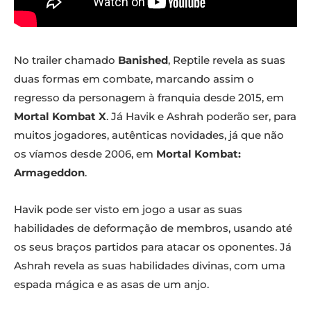
No trailer chamado
Banished
, Reptile revela as suas
duas formas em combate, marcando assim o
regresso da personagem à franquia desde 2015, em
Mortal Kombat X
. Já Havik e Ashrah poderão ser, para
muitos jogadores, autênticas novidades, já que não
os víamos desde 2006, em
Mortal Kombat:
Armageddon
.
Havik pode ser visto em jogo a usar as suas
habilidades de deformação de membros, usando até
os seus braços partidos para atacar os oponentes. Já
Ashrah revela as suas habilidades divinas, com uma
espada mágica e as asas de um anjo.