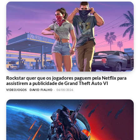
Rockstar quer que os jogadores paguem pela Netflix para
assistirem a publicidade de Grand Theft Auto VI
VIDEOJOGOS
DAVID FIALHO
-
06/08/2026