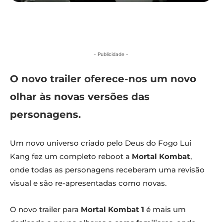
- Publicidade -
O novo trailer oferece-nos um novo
olhar às novas versões das
personagens.
Um novo universo criado pelo Deus do Fogo Lui
Kang fez um completo reboot a
Mortal Kombat
,
onde todas as personagens receberam uma revisão
visual e são re-apresentadas como novas.
O novo trailer para
Mortal Kombat 1
é mais um