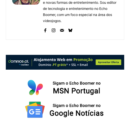
e novas formas de entretenimento. Sou editor
de tecnologia e entretenimento no Echo
Boomer, com um foco especial na área dos
videojogos.