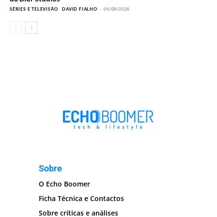
SÉRIES E TELEVISÃO
DAVID FIALHO
-
04/08/2026
Sobre
O Echo Boomer
Ficha Técnica e Contactos
Sobre críticas e análises