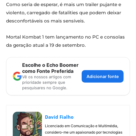
Como seria de esperar, é mais um trailer pujante e
violento, carregado de fatalities que podem deixar
desconfortáveis os mais sensíveis.
Mortal Kombat 1 tem lançamento no PC e consolas
da geração atual a 19 de setembro.
Escolhe o Echo Boomer
como Fonte Preferida
Adicionar fonte
Vê os nossos artigos com
prioridade sempre que
pesquisares no Google.
David Fialho
Licenciado em Comunicação e Multimédia,
considero-me um apaixonado por tecnologias