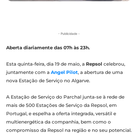
- Publicidade -
Aberta diariamente das 07h às 23h.
Esta quinta-feira, dia 19 de maio, a
Repsol
celebrou,
juntamente com a
Angel Pilot
, a abertura de uma
nova Estação de Serviço no Algarve.
A Estação de Serviço do Parchal junta-se à rede de
mais de 500 Estações de Serviço da Repsol, em
Portugal, e espelha a oferta integrada, versátil e
multienergética da companhia, bem como o
compromisso da Repsol na região e no seu potencial.