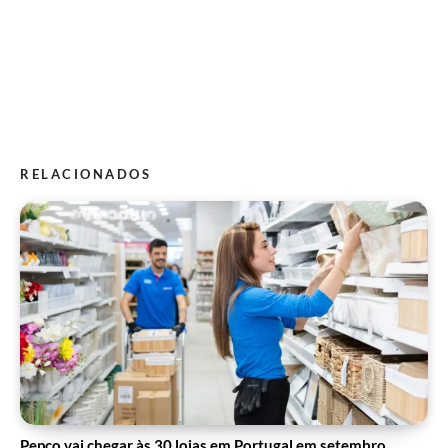
RELACIONADOS
Pepco vai chegar às 30 lojas em Portugal em setembro