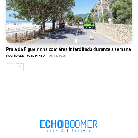
Praia da Figueirinha com área interditada durante a semana
SOCIEDADE
JOEL PINTO
-
08/08/2026