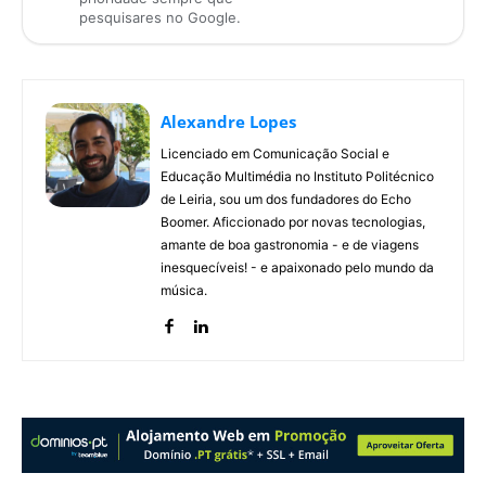
pesquisares no Google.
Alexandre Lopes
Licenciado em Comunicação Social e
Educação Multimédia no Instituto Politécnico
de Leiria, sou um dos fundadores do Echo
Boomer. Aficcionado por novas tecnologias,
amante de boa gastronomia - e de viagens
inesquecíveis! - e apaixonado pelo mundo da
música.