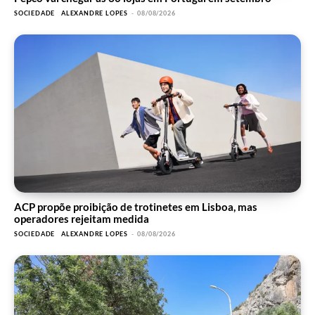
SOCIEDADE
ALEXANDRE LOPES
-
08/08/2026
ACP propõe proibição de trotinetes em Lisboa, mas
operadores rejeitam medida
SOCIEDADE
ALEXANDRE LOPES
-
08/08/2026