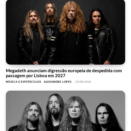
Megadeth anunciam digressão europeia de despedida com
passagem por Lisboa em 2027
MÚSICA E ESPETÁCULOS
ALEXANDRE LOPES
-
03/08/2026