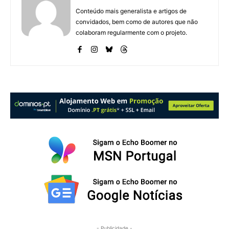
Conteúdo mais generalista e artigos de
convidados, bem como de autores que não
Foto: Emanuel Canoilas
colaboram regularmente com o projeto.
- Publicidade -