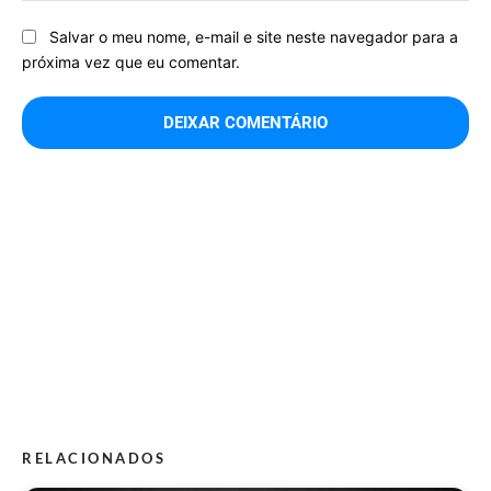
Salvar o meu nome, e-mail e site neste navegador para a
próxima vez que eu comentar.
RELACIONADOS