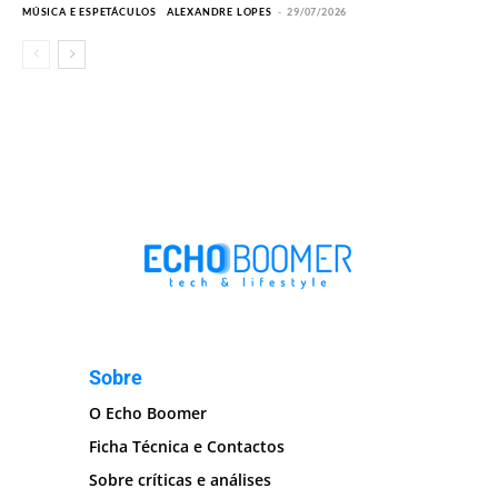
MÚSICA E ESPETÁCULOS
ALEXANDRE LOPES
-
29/07/2026
Sobre
O Echo Boomer
Ficha Técnica e Contactos
Sobre críticas e análises