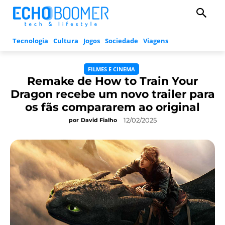
Tecnologia
Cultura
Jogos
Sociedade
Viagens
FILMES E CINEMA
Remake de How to Train Your
Dragon recebe um novo trailer para
os fãs compararem ao original
12/02/2025
por
David Fialho