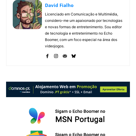
David Fialho
Licenciado em Comunicação e Multimédia,
considero-me um apaixonado por tecnologias
e novas formas de entretenimento. Sou editor
de tecnologia e entretenimento no Echo
Boomer, com um foco especial na área dos
videojogos.