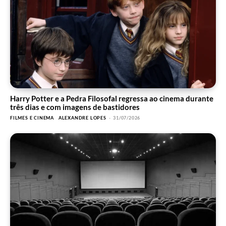
Harry Potter e a Pedra Filosofal regressa ao cinema durante
três dias e com imagens de bastidores
FILMES E CINEMA
ALEXANDRE LOPES
-
31/07/2026