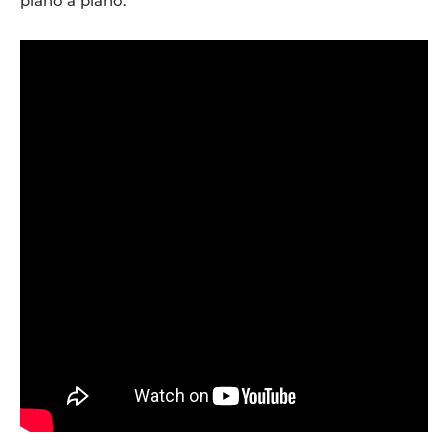
plano a plano.