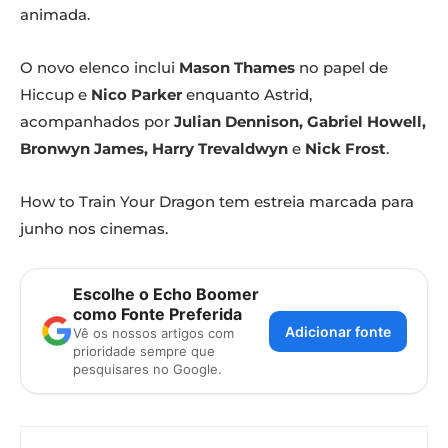
animada.
O novo elenco inclui
Mason Thames
no papel de
Hiccup e
Nico Parker
enquanto Astrid,
acompanhados por
Julian Dennison, Gabriel Howell,
Bronwyn James, Harry Trevaldwyn
e
Nick Frost
.
How to Train Your Dragon tem estreia marcada para
junho nos cinemas.
Escolhe o Echo Boomer
como Fonte Preferida
Adicionar fonte
Vê os nossos artigos com
prioridade sempre que
pesquisares no Google.