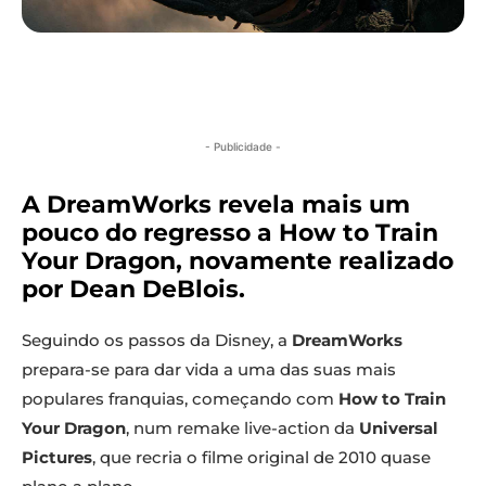
- Publicidade -
A DreamWorks revela mais um
pouco do regresso a How to Train
Your Dragon, novamente realizado
por Dean DeBlois.
Seguindo os passos da Disney, a
DreamWorks
prepara-se para dar vida a uma das suas mais
populares franquias, começando com
How to Train
Your Dragon
, num remake live-action da
Universal
Pictures
, que recria o filme original de 2010 quase