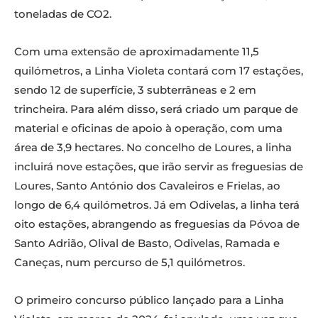
toneladas de CO2.
Com uma extensão de aproximadamente 11,5
quilómetros, a Linha Violeta contará com 17 estações,
sendo 12 de superfície, 3 subterrâneas e 2 em
trincheira. Para além disso, será criado um parque de
material e oficinas de apoio à operação, com uma
área de 3,9 hectares. No concelho de Loures, a linha
incluirá nove estações, que irão servir as freguesias de
Loures, Santo António dos Cavaleiros e Frielas, ao
longo de 6,4 quilómetros. Já em Odivelas, a linha terá
oito estações, abrangendo as freguesias da Póvoa de
Santo Adrião, Olival de Basto, Odivelas, Ramada e
Caneças, num percurso de 5,1 quilómetros.
O primeiro concurso público lançado para a Linha