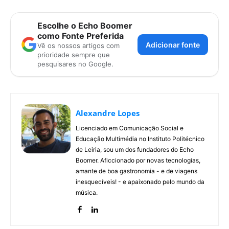
Escolhe o Echo Boomer
como Fonte Preferida
Adicionar fonte
Vê os nossos artigos com
prioridade sempre que
pesquisares no Google.
Alexandre Lopes
Licenciado em Comunicação Social e
Educação Multimédia no Instituto Politécnico
de Leiria, sou um dos fundadores do Echo
Boomer. Aficcionado por novas tecnologias,
amante de boa gastronomia - e de viagens
inesquecíveis! - e apaixonado pelo mundo da
música.