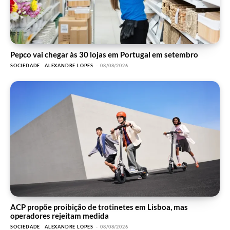
Pepco vai chegar às 30 lojas em Portugal em setembro
SOCIEDADE
ALEXANDRE LOPES
-
08/08/2026
ACP propõe proibição de trotinetes em Lisboa, mas
operadores rejeitam medida
SOCIEDADE
ALEXANDRE LOPES
-
08/08/2026