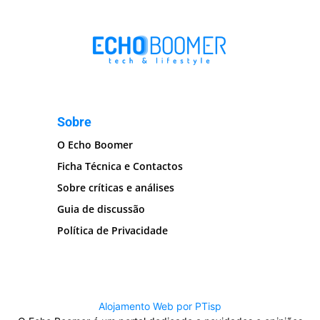
Sobre
O Echo Boomer
Ficha Técnica e Contactos
Sobre críticas e análises
Guia de discussão
Política de Privacidade
Alojamento Web por PTisp