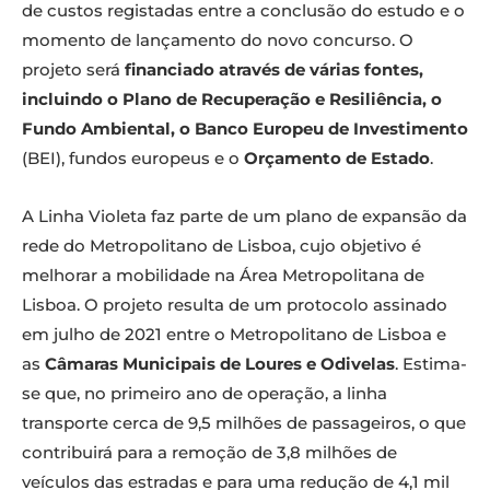
de custos registadas entre a conclusão do estudo e o
momento de lançamento do novo concurso. O
projeto será
financiado através de várias fontes,
incluindo o Plano de Recuperação e Resiliência, o
Fundo Ambiental, o Banco Europeu de Investimento
(BEI), fundos europeus e o
Orçamento de Estado
.
A Linha Violeta faz parte de um plano de expansão da
rede do Metropolitano de Lisboa, cujo objetivo é
melhorar a mobilidade na Área Metropolitana de
Lisboa. O projeto resulta de um protocolo assinado
em julho de 2021 entre o Metropolitano de Lisboa e
as
Câmaras Municipais de Loures e Odivelas
. Estima-
se que, no primeiro ano de operação, a linha
transporte cerca de 9,5 milhões de passageiros, o que
contribuirá para a remoção de 3,8 milhões de
veículos das estradas e para uma redução de 4,1 mil