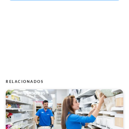
RELACIONADOS