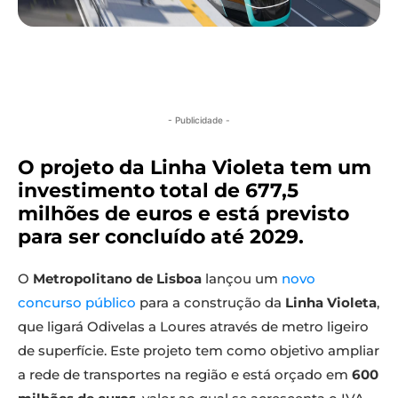
- Publicidade -
O projeto da Linha Violeta tem um
investimento total de 677,5
milhões de euros e está previsto
para ser concluído até 2029.
O
Metropolitano de Lisboa
lançou um
novo
concurso público
para a construção da
Linha Violeta
,
que ligará Odivelas a Loures através de metro ligeiro
de superfície. Este projeto tem como objetivo ampliar
a rede de transportes na região e está orçado em
600