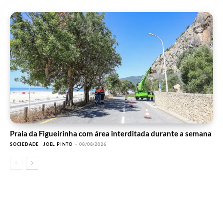
Praia da Figueirinha com área interditada durante a semana
SOCIEDADE
JOEL PINTO
-
08/08/2026