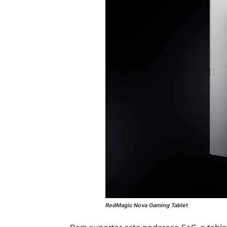
RedMagic Nova Gaming Tablet