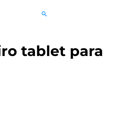
ro tablet para