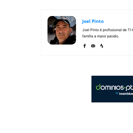
Joel Pinto
Joel Pinto é profissional de T
família a maior paixão.