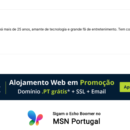
I há mais de 25 anos, amante de tecnologia e grande fã de entretenimento. Tem co