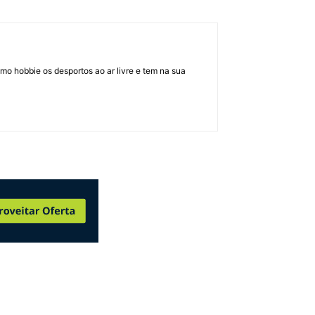
mo hobbie os desportos ao ar livre e tem na sua