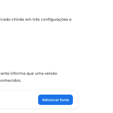
cado chinês em três configurações e
ricante informa que uma versão
conhecidos.
Adicionar fonte