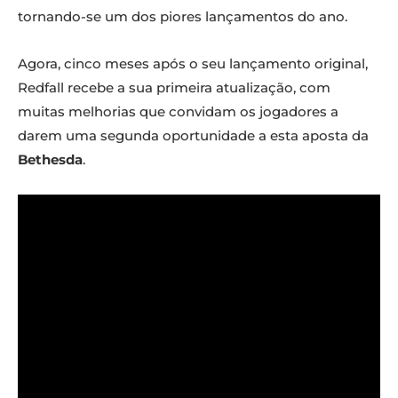
tornando-se um dos piores lançamentos do ano.
Agora, cinco meses após o seu lançamento original,
Redfall recebe a sua primeira atualização, com
muitas melhorias que convidam os jogadores a
darem uma segunda oportunidade a esta aposta da
Bethesda
.