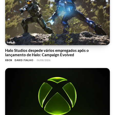
Halo Studios despede vários empregados após o
lançamento de Halo: Campaign Evolved
XBOX
DAVID FIALHO
-
06/08/2026