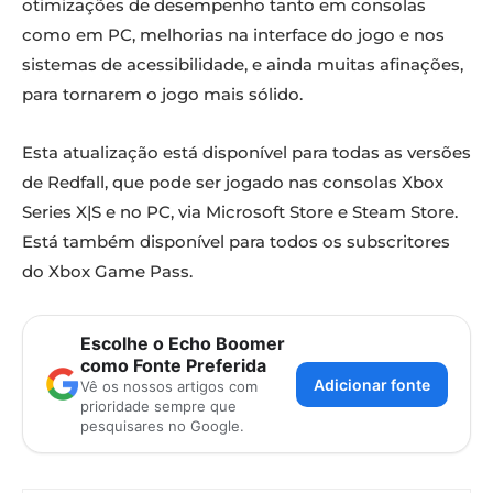
otimizações de desempenho tanto em consolas
como em PC, melhorias na interface do jogo e nos
sistemas de acessibilidade, e ainda muitas afinações,
para tornarem o jogo mais sólido.
Esta atualização está disponível para todas as versões
de Redfall, que pode ser jogado nas consolas Xbox
Series X|S e no PC, via Microsoft Store e Steam Store.
Está também disponível para todos os subscritores
do Xbox Game Pass.
Escolhe o Echo Boomer
como Fonte Preferida
Adicionar fonte
Vê os nossos artigos com
prioridade sempre que
pesquisares no Google.