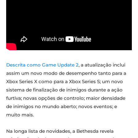
Descrita como Game Update 2
, a atualização inclui
assim um novo modo de desempenho tanto para a
Xbox Series X como para a Xbox Series S; um novo
sistema de finalização de inimigos durante a ação
furtiva; novas opções de controlo; maior densidade
de inimigos no mundo aberto; novos eventos; e
muito mais.
Na longa lista de novidades, a Bethesda revela