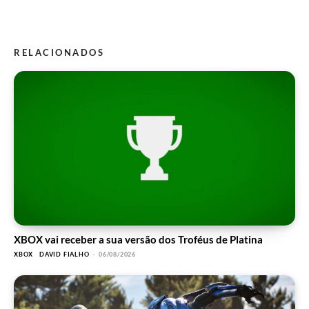
RELACIONADOS
XBOX vai receber a sua versão dos Troféus de Platina
XBOX
DAVID FIALHO
-
06/08/2026