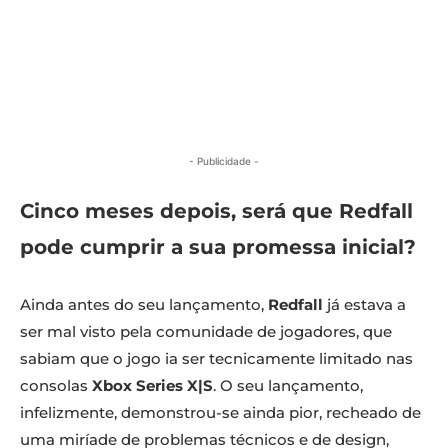
- Publicidade -
Cinco meses depois, será que Redfall
pode cumprir a sua promessa inicial?
Ainda antes do seu lançamento,
Redfall
já estava a
ser mal visto pela comunidade de jogadores, que
sabiam que o jogo ia ser tecnicamente limitado nas
consolas
Xbox Series X|S
. O seu lançamento,
infelizmente, demonstrou-se ainda pior, recheado de
uma miríade de problemas técnicos e de design,