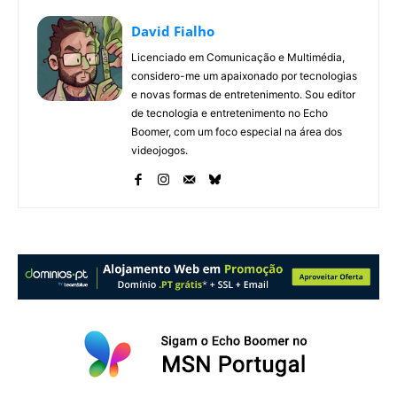
David Fialho
Licenciado em Comunicação e Multimédia,
considero-me um apaixonado por tecnologias
e novas formas de entretenimento. Sou editor
de tecnologia e entretenimento no Echo
Boomer, com um foco especial na área dos
videojogos.