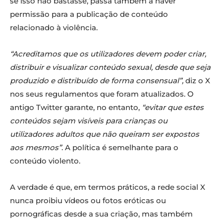
se isso não bastasse, passa também a haver
permissão para a publicação de conteúdo
relacionado à violência.
“Acreditamos que os utilizadores devem poder criar,
distribuir e visualizar conteúdo sexual, desde que seja
produzido e distribuído de forma consensual”,
diz o X
nos seus regulamentos que foram atualizados. O
antigo Twitter garante, no entanto,
“evitar que estes
conteúdos sejam visíveis para crianças ou
utilizadores adultos que não queiram ser expostos
aos mesmos”
. A política é semelhante para o
conteúdo violento.
A verdade é que, em termos práticos, a rede social X
nunca proibiu vídeos ou fotos eróticas ou
pornográficas desde a sua criação, mas também