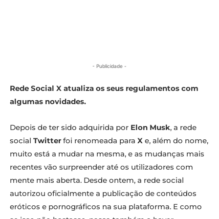
- Publicidade -
Rede Social X atualiza os seus regulamentos com
algumas novidades.
Depois de ter sido adquirida por
Elon Musk
, a rede
social
Twitter
foi renomeada para
X
e, além do nome,
muito está a mudar na mesma, e as mudanças mais
recentes vão surpreender até os utilizadores com
mente mais aberta. Desde ontem, a rede social
autorizou oficialmente a publicação de conteúdos
eróticos e pornográficos na sua plataforma. E como