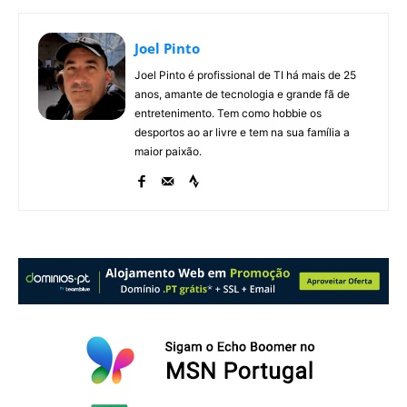
Joel Pinto
Joel Pinto é profissional de TI há mais de 25
anos, amante de tecnologia e grande fã de
entretenimento. Tem como hobbie os
desportos ao ar livre e tem na sua família a
maior paixão.