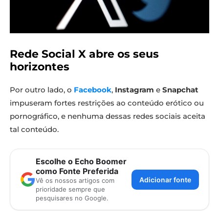
Rede Social X abre os seus
horizontes
Por outro lado, o
Facebook
,
Instagram
e
Snapchat
impuseram fortes restrições ao conteúdo erótico ou
pornográfico, e nenhuma dessas redes sociais aceita
tal conteúdo.
Escolhe o Echo Boomer
como Fonte Preferida
Adicionar fonte
Vê os nossos artigos com
prioridade sempre que
pesquisares no Google.