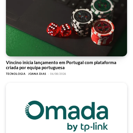
Vincino inicia lançamento em Portugal com plataforma
criada por equipa portuguesa
TECNOLOGIA
JOANA DIAS
-
06/08/2026