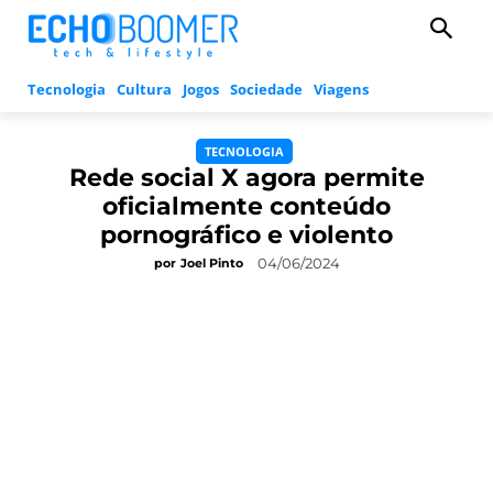
Tecnologia
Cultura
Jogos
Sociedade
Viagens
TECNOLOGIA
Rede social X agora permite
oficialmente conteúdo
pornográfico e violento
04/06/2024
por
Joel Pinto