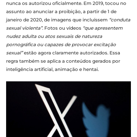
nunca os autorizou oficialmente. Em 2019, tocou no
assunto ao anunciar a proibição, a partir de 1 de
janeiro de 2020, de imagens que incluíssem
“conduta
sexual violenta”
. Fotos ou vídeos
“que apresentem
nudez adulta ou atos sexuais de natureza
pornográfica ou capazes de provocar excitação
sexual”
estão agora claramente autorizados. Essa
regra também se aplica a conteúdos gerados por
inteligência artificial, animação e hentai.