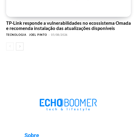
TP-Link responde a vulnerabilidades no ecossistema Omada
e recomenda instalação das atualizações disponíveis
TECNOLOGIA
JOEL PINTO
-
05/08/2026
Sobre