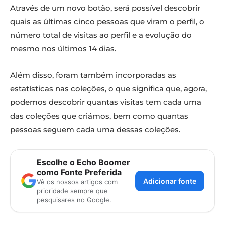
Através de um novo botão, será possível descobrir
quais as últimas cinco pessoas que viram o perfil, o
número total de visitas ao perfil e a evolução do
mesmo nos últimos 14 dias.
Além disso, foram também incorporadas as
estatísticas nas coleções, o que significa que, agora,
podemos descobrir quantas visitas tem cada uma
das coleções que criámos, bem como quantas
pessoas seguem cada uma dessas coleções.
Escolhe o Echo Boomer
como Fonte Preferida
Adicionar fonte
Vê os nossos artigos com
prioridade sempre que
pesquisares no Google.