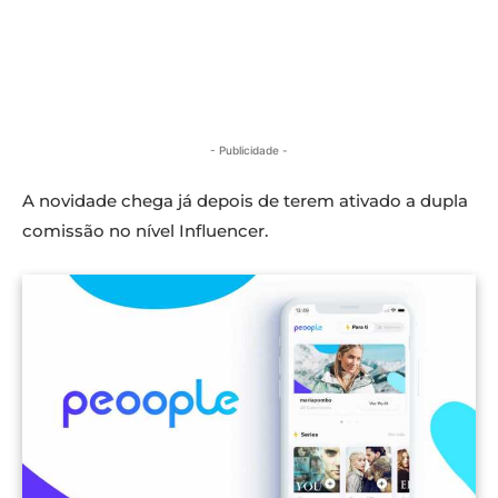
- Publicidade -
A novidade chega já depois de terem ativado a dupla
comissão no nível Influencer.