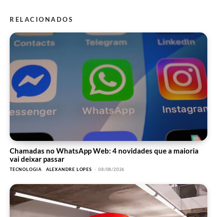
RELACIONADOS
Chamadas no WhatsApp Web: 4 novidades que a maioria
vai deixar passar
TECNOLOGIA
ALEXANDRE LOPES
-
08/08/2026