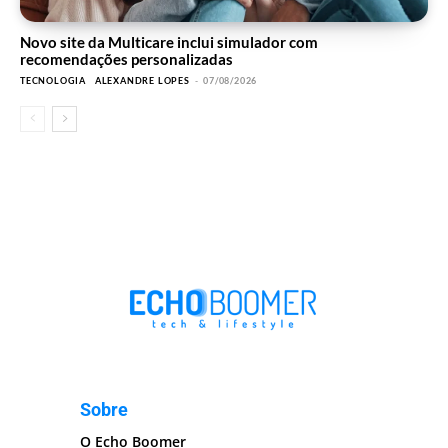
Novo site da Multicare inclui simulador com
recomendações personalizadas
TECNOLOGIA
ALEXANDRE LOPES
-
07/08/2026
Sobre
O Echo Boomer