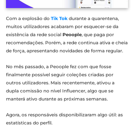
Com a explosão do
Tik Tok
durante a quarentena,
muitos utilizadores acabaram por esquecer-se da
existência da rede social
Peoople
, que paga por
recomendações. Porém, a rede continua ativa e cheia
de força, apresentando novidades de forma regular.
No mês passado, a Peoople fez com que fosse
finalmente possível seguir coleções criadas por
outros utilizadores. Mais recentemente, ativou a
dupla comissão no nível Influencer, algo que se
manterá ativo durante as próximas semanas.
Agora, os responsáveis disponibilizaram algo útil: as
estatísticas do perfil.