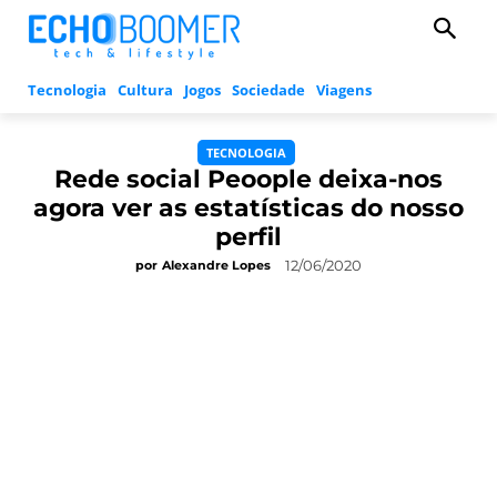
Tecnologia
Cultura
Jogos
Sociedade
Viagens
TECNOLOGIA
Rede social Peoople deixa-nos
agora ver as estatísticas do nosso
perfil
12/06/2020
por
Alexandre Lopes