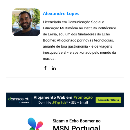
Alexandre Lopes
Licenciado em Comunicação Social e
Educação Multimédia no Instituto Politécnico
de Leiria, sou um dos fundadores do Echo
Boomer. Aficcionado por novas tecnologias,
amante de boa gastronomia - e de viagens
inesquecíveis! - e apaixonado pelo mundo da
música.