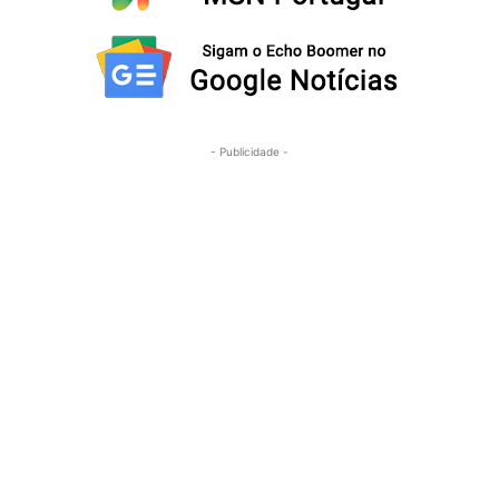
- Publicidade -