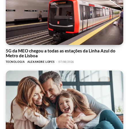
5G da MEO chegou a todas as estações da Linha Azul do
Metro de Lisboa
TECNOLOGIA
ALEXANDRE LOPES
-
07/08/2026