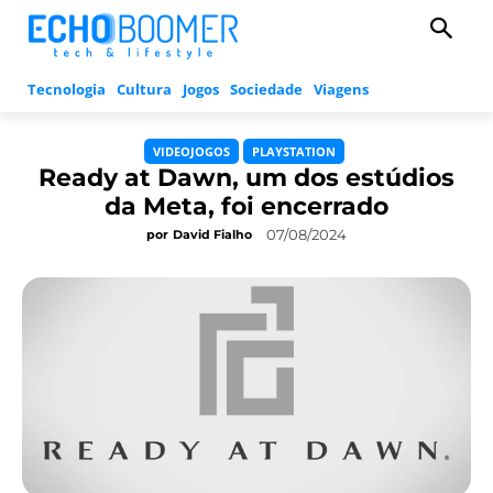
Tecnologia
Cultura
Jogos
Sociedade
Viagens
VIDEOJOGOS
PLAYSTATION
Ready at Dawn, um dos estúdios
da Meta, foi encerrado
07/08/2024
por
David Fialho