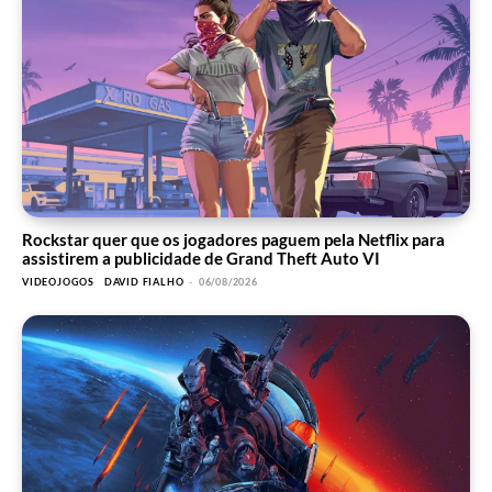
Rockstar quer que os jogadores paguem pela Netflix para
assistirem a publicidade de Grand Theft Auto VI
VIDEOJOGOS
DAVID FIALHO
-
06/08/2026