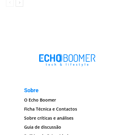
Sobre
O Echo Boomer
Ficha Técnica e Contactos
Sobre críticas e análises
Guia de discussão