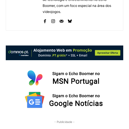
Boomer, com um foco especial na área dos
videojogos.
- Publicidade -