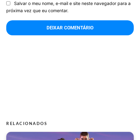
Salvar o meu nome, e-mail e site neste navegador para a
próxima vez que eu comentar.
RELACIONADOS