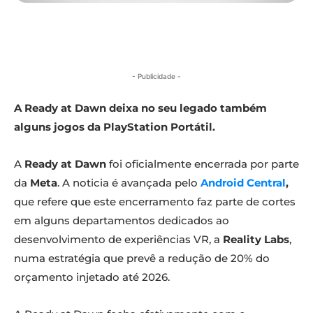
- Publicidade -
A Ready at Dawn deixa no seu legado também
alguns jogos da PlayStation Portátil.
A
Ready at Dawn
foi oficialmente encerrada por parte
da
Meta
. A noticia é avançada pelo
Android Central
,
que refere que este encerramento faz parte de cortes
em alguns departamentos dedicados ao
desenvolvimento de experiências VR, a
Reality Labs
,
numa estratégia que prevê a redução de 20% do
orçamento injetado até 2026.