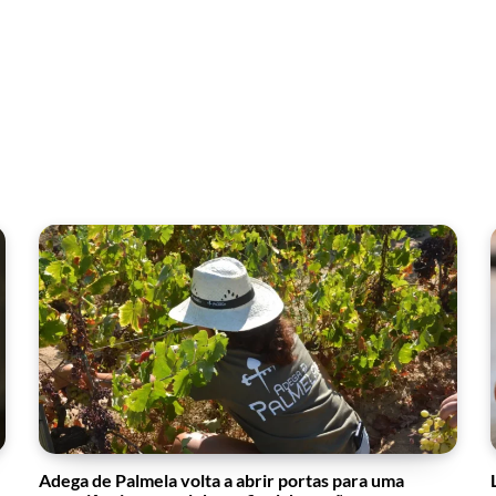
Adega de Palmela volta a abrir portas para uma