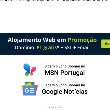
- Publicidade -