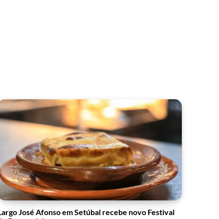
Largo José Afonso em Setúbal recebe novo Festival