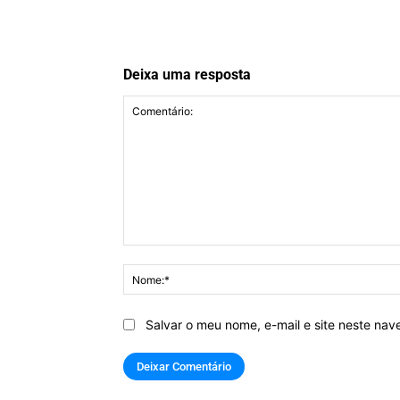
Deixa uma resposta
Comentário:
Salvar o meu nome, e-mail e site neste na