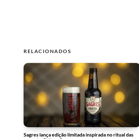
RELACIONADOS
Sagres lança edição limitada inspirada no ritual das