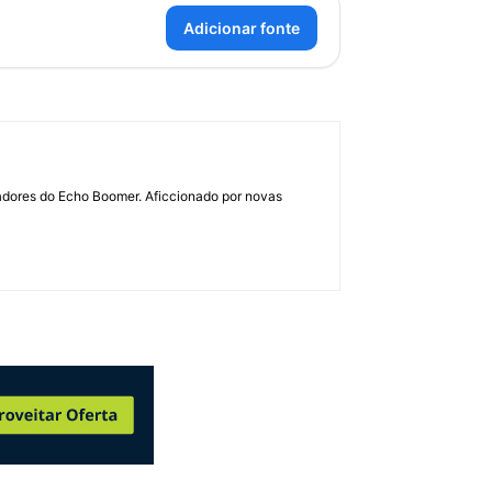
Adicionar fonte
dadores do Echo Boomer. Aficcionado por novas