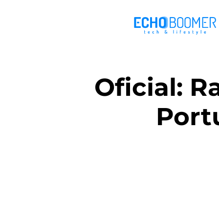
Oficial: 
Port