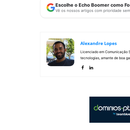
Escolhe o Echo Boomer como Fon
Vê os nossos artigos com prioridade se
Alexandre Lopes
Licenciado em Comunicação Soc
tecnologias, amante de boa ga