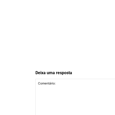
Deixa uma resposta