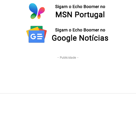
- Publicidade -