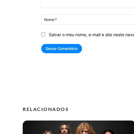
Comentário:
Salvar o meu nome, e-mail e site neste na
RELACIONADOS