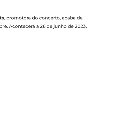
ts
, promotora do concerto, acaba de
re. Acontecerá a 26 de junho de 2023,