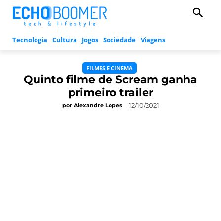
Tecnologia
Cultura
Jogos
Sociedade
Viagens
FILMES E CINEMA
Quinto filme de Scream ganha
primeiro trailer
12/10/2021
por
Alexandre Lopes