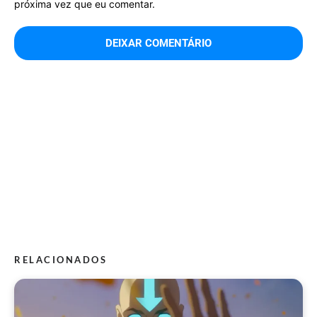
próxima vez que eu comentar.
RELACIONADOS