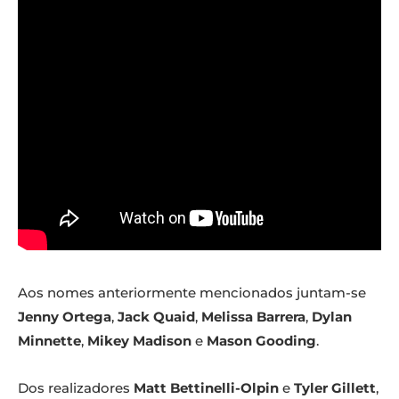
Aos nomes anteriormente mencionados juntam-se
Jenny Ortega
,
Jack Quaid
,
Melissa Barrera
,
Dylan
Minnette
,
Mikey Madison
e
Mason Gooding
.
Dos realizadores
Matt Bettinelli-Olpin
e
Tyler Gillett
,