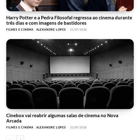
Harry Potter e a Pedra Filosofal regressa ao cinema durante
três dias e com imagens de bastidores
FILMES E CINEMA
ALEXANDRE LOPES
-
31/07/2026
Cinebox vai reabrir algumas salas de cinema no Nova
Arcada
FILMES E CINEMA
ALEXANDRE LOPES
-
31/07/2026