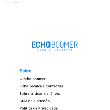
Sobre
O Echo Boomer
Ficha Técnica e Contactos
Sobre críticas e análises
Guia de discussão
Política de Privacidade