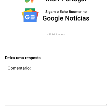
- Publicidade -
Deixa uma resposta
Comentário: