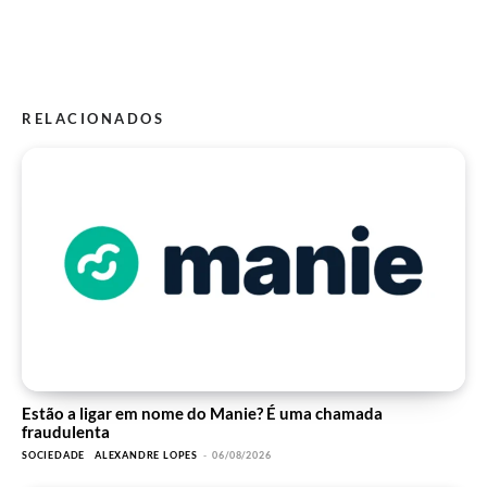
RELACIONADOS
Estão a ligar em nome do Manie? É uma chamada
fraudulenta
SOCIEDADE
ALEXANDRE LOPES
-
06/08/2026