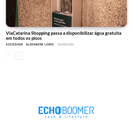
ViaCatarina Shopping passa a disponibilizar água gratuita
em todos os pisos
SOCIEDADE
ALEXANDRE LOPES
-
06/08/2026