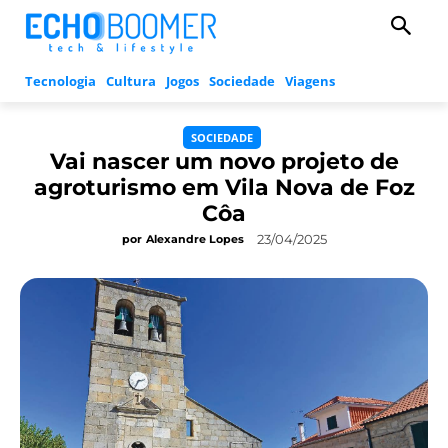
Tecnologia
Cultura
Jogos
Sociedade
Viagens
SOCIEDADE
Vai nascer um novo projeto de
agroturismo em Vila Nova de Foz
Côa
23/04/2025
por
Alexandre Lopes