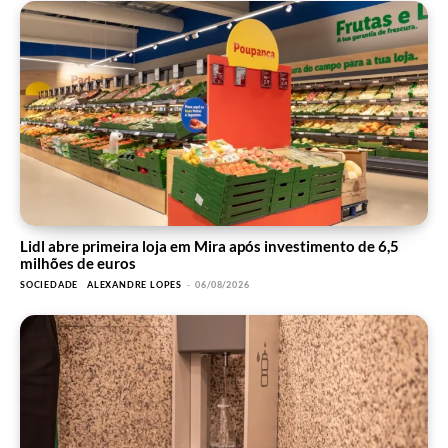
Lidl abre primeira loja em Mira após investimento de 6,5
milhões de euros
SOCIEDADE
ALEXANDRE LOPES
-
06/08/2026