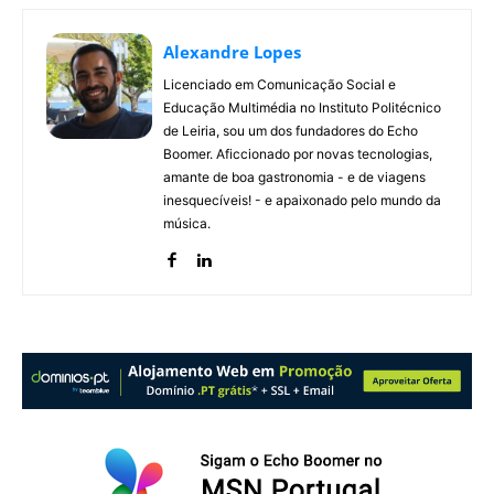
Alexandre Lopes
Licenciado em Comunicação Social e
Educação Multimédia no Instituto Politécnico
de Leiria, sou um dos fundadores do Echo
Boomer. Aficcionado por novas tecnologias,
amante de boa gastronomia - e de viagens
inesquecíveis! - e apaixonado pelo mundo da
música.