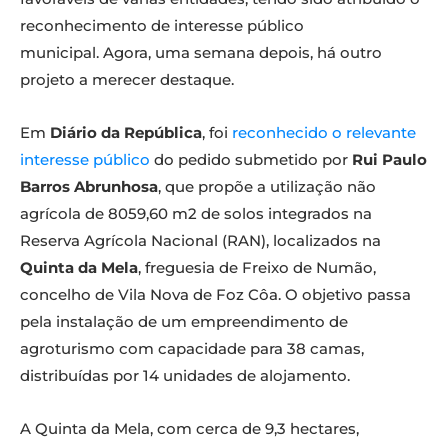
reconhecimento de interesse público
municipal. Agora, uma semana depois, há outro
projeto a merecer destaque.
Em
Diário da República
, foi
reconhecido o relevante
interesse público
do pedido submetido por
Rui Paulo
Barros Abrunhosa
, que propõe a utilização não
agrícola de 8059,60 m2 de solos integrados na
Reserva Agrícola Nacional (RAN), localizados na
Quinta da Mela
, freguesia de Freixo de Numão,
concelho de Vila Nova de Foz Côa. O objetivo passa
pela instalação de um empreendimento de
agroturismo com capacidade para 38 camas,
distribuídas por 14 unidades de alojamento.
A Quinta da Mela, com cerca de 9,3 hectares,