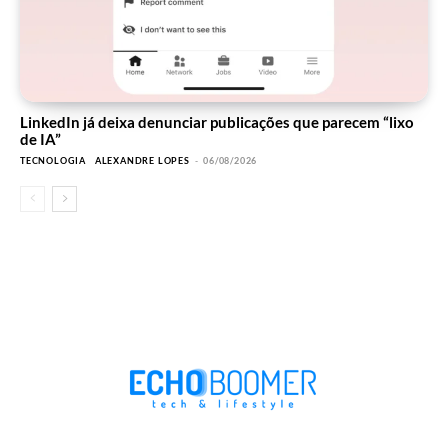
LinkedIn já deixa denunciar publicações que parecem “lixo
de IA”
TECNOLOGIA
ALEXANDRE LOPES
-
06/08/2026