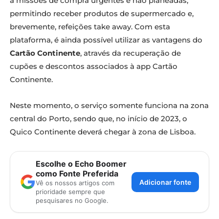
a missões de compra urgentes e não planeadas,
permitindo receber produtos de supermercado e,
brevemente, refeições take away. Com esta
plataforma, é ainda possível utilizar as vantagens do
Cartão Continente
, através da recuperação de
cupões e descontos associados à app Cartão
Continente.
Neste momento, o serviço somente funciona na zona
central do Porto, sendo que, no início de 2023, o
Quico Continente deverá chegar à zona de Lisboa.
Escolhe o Echo Boomer
como Fonte Preferida
Adicionar fonte
Vê os nossos artigos com
prioridade sempre que
pesquisares no Google.