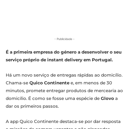
- Publicidade -
É a primeira empresa do género a desenvolver o seu
serviço próprio de instant delivery em Portugal.
Há um novo serviço de entregas rápidas ao domicílio.
Chama-se
Quico Continente
e, em menos de 30
minutos, promete entregar produtos de mercearia ao
domicílio. É como se fosse uma espécie de
Glovo
a
dar os primeiros passos.
A app Quico Continente destaca-se por dar resposta