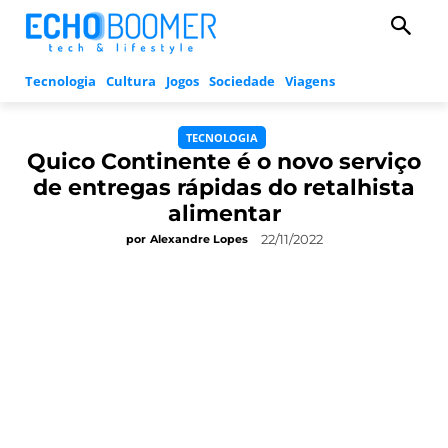
Tecnologia
Cultura
Jogos
Sociedade
Viagens
TECNOLOGIA
Quico Continente é o novo serviço
de entregas rápidas do retalhista
alimentar
22/11/2022
por
Alexandre Lopes