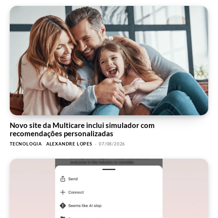
Novo site da Multicare inclui simulador com
recomendações personalizadas
TECNOLOGIA
ALEXANDRE LOPES
-
07/08/2026