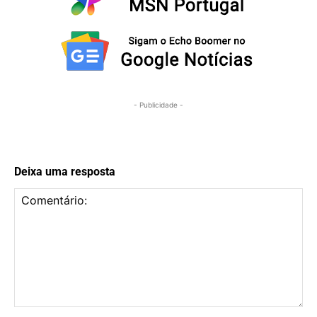
- Publicidade -
Deixa uma resposta
Comentário: