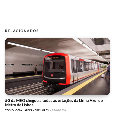
RELACIONADOS
5G da MEO chegou a todas as estações da Linha Azul do
Metro de Lisboa
TECNOLOGIA
ALEXANDRE LOPES
-
07/08/2026