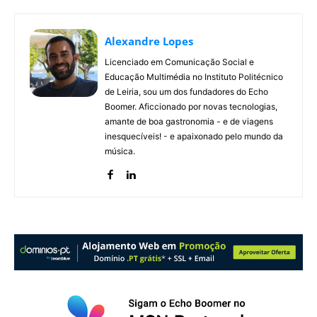
Alexandre Lopes
Licenciado em Comunicação Social e
Educação Multimédia no Instituto Politécnico
de Leiria, sou um dos fundadores do Echo
Boomer. Aficcionado por novas tecnologias,
amante de boa gastronomia - e de viagens
inesquecíveis! - e apaixonado pelo mundo da
música.