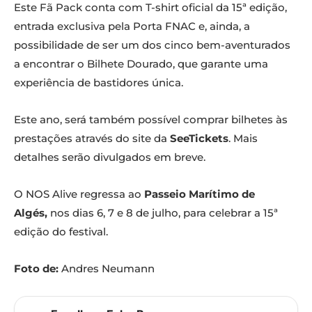
Este Fã Pack conta com T-shirt oficial da 15ª edição,
entrada exclusiva pela Porta FNAC e, ainda, a
possibilidade de ser um dos cinco bem-aventurados
a encontrar o Bilhete Dourado, que garante uma
experiência de bastidores única.
Este ano, será também possível comprar bilhetes às
prestações através do site da
SeeTickets
. Mais
detalhes serão divulgados em breve.
O NOS Alive regressa ao
Passeio Marítimo de
Algés,
nos dias 6, 7 e 8 de julho, para celebrar a 15ª
edição do festival.
Foto de:
Andres Neumann