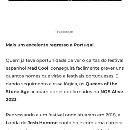
- Publicidade -
Mais um excelente regresso a Portugal.
Quem já teve oportunidade de ver o cartaz do festival
espanhol
Mad Cool
, conseguirá facilmente prever uns
quantos nomes que virão a festivais portugueses. E
dando seguimento a essa lógica, os
Queens of the
Stone Age
acabam de ser confirmados no
NOS Alive
2023
.
Regressando a um festival onde atuaram em 2018, a
banda de
Josh Homme
conta hoje com uma carreira