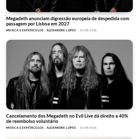
Megadeth anunciam digressão europeia de despedida com
passagem por Lisboa em 2027
MÚSICA E ESPETÁCULOS
ALEXANDRE LOPES
-
03/08/2026
Cancelamento dos Megadeth no Evil Live dá direito a 40%
de reembolso voluntário
MÚSICA E ESPETÁCULOS
ALEXANDRE LOPES
-
02/08/2026