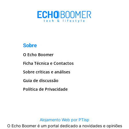
Sobre
O Echo Boomer
Ficha Técnica e Contactos
Sobre críticas e análises
Guia de discussão
Política de Privacidade
Alojamento Web por PTisp
O Echo Boomer é um portal dedicado a novidades e opiniões