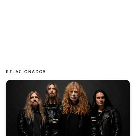
RELACIONADOS