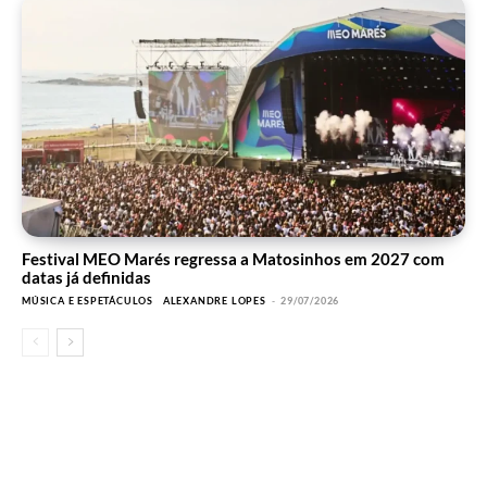
Festival MEO Marés regressa a Matosinhos em 2027 com
datas já definidas
MÚSICA E ESPETÁCULOS
ALEXANDRE LOPES
-
29/07/2026