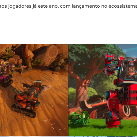
aos jogadores já este ano, com lançamento no ecossistema