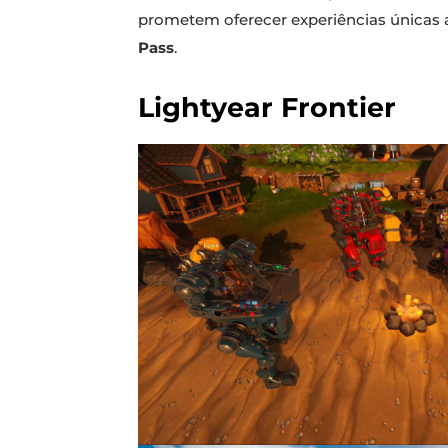
prometem oferecer experiências únicas 
Pass
.
Lightyear Frontier