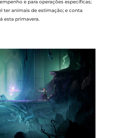
empenho e para operações específicas;
 ter animais de estimação; e conta
á esta primavera.