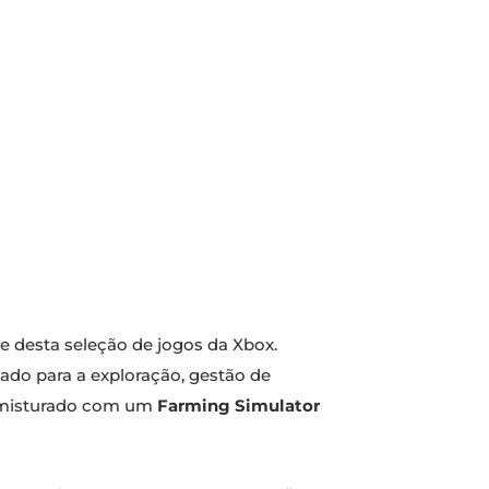
e desta seleção de jogos da Xbox.
tado para a exploração, gestão de
isturado com um
Farming Simulator