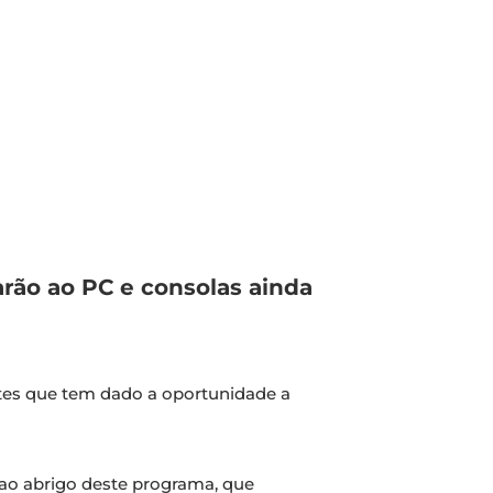
rão ao PC e consolas ainda
ntes que tem dado a oportunidade a
ao abrigo deste programa, que