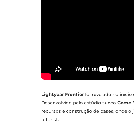
Lightyear Frontier
foi revelado no iníci
Desenvolvido pelo estúdio sueco
Game 
recursos e construção de bases, onde o
futurista.