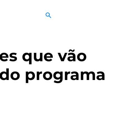
es que vão
 do programa