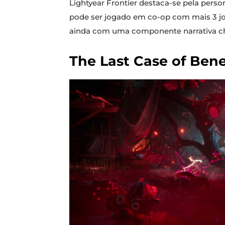
Lightyear Frontier destaca-se pela per
pode ser jogado em co-op com mais 3 jo
ainda com uma componente narrativa cheia
The Last Case of Bene