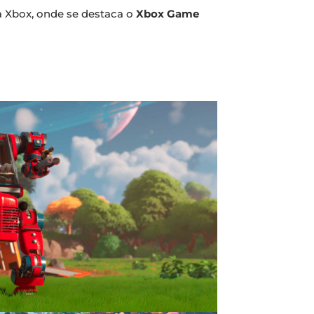
 Xbox, onde se destaca o
Xbox Game