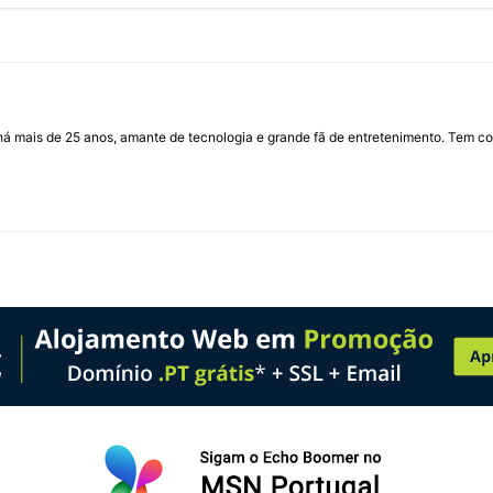
I há mais de 25 anos, amante de tecnologia e grande fã de entretenimento. Tem co