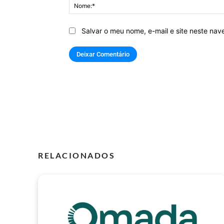
Salvar o meu nome, e-mail e site neste na
RELACIONADOS