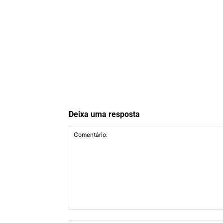
Deixa uma resposta
Comentário: