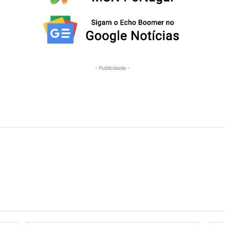
- Publicidade -