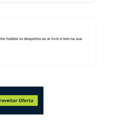
mo hobbie os desportos ao ar livre e tem na sua