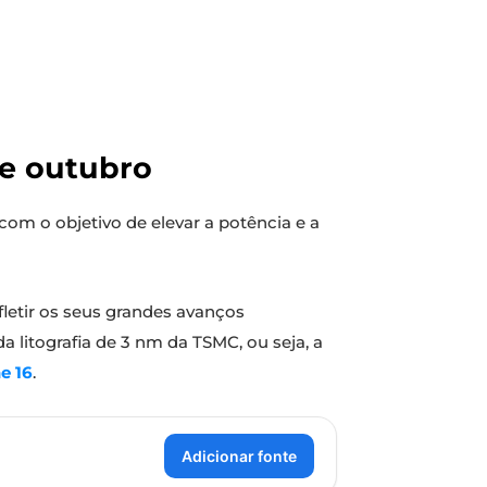
de outubro
com o objetivo de elevar a potência e a
letir os seus grandes avanços
litografia de 3 nm da TSMC, ou seja, a
e 16
.
Adicionar fonte