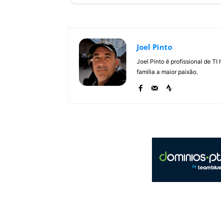
Joel Pinto
Joel Pinto é profissional de T
família a maior paixão.