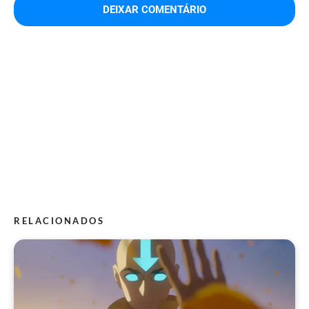
RELACIONADOS