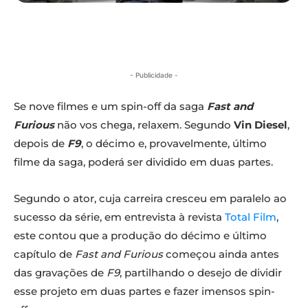
- Publicidade -
Se nove filmes e um spin-off da saga
Fast and
Furious
não vos chega, relaxem. Segundo
Vin Diesel
,
depois de
F9
, o décimo e, provavelmente, último
filme da saga, poderá ser dividido em duas partes.
Segundo o ator, cuja carreira cresceu em paralelo ao
sucesso da série, em entrevista à revista
Total Film
,
este contou que a produção do décimo e último
capítulo de
Fast and Furious
começou ainda antes
das gravações de
F9
, partilhando o desejo de dividir
esse projeto em duas partes e fazer imensos spin-