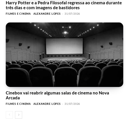
Harry Potter e a Pedra Filosofal regressa ao cinema durante
três dias e com imagens de bastidores
FILMES E CINEMA
ALEXANDRE LOPES
-
31/07/2026
Cinebox vai reabrir algumas salas de cinema no Nova
Arcada
FILMES E CINEMA
ALEXANDRE LOPES
-
31/07/2026