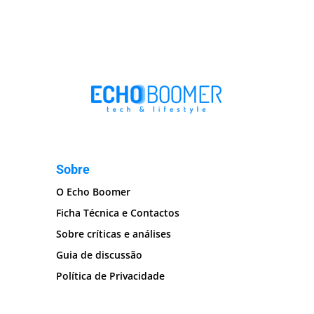
Sobre
O Echo Boomer
Ficha Técnica e Contactos
Sobre críticas e análises
Guia de discussão
Política de Privacidade