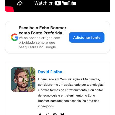
Escolhe o Echo Boomer
como Fonte Preferida
Adicionar fonte
Vê os nossos artigos com
prioridade sempre que
pesquisares no Google.
David Fialho
Licenciado em Comunicação e Multimédia,
considero-me um apaixonado por tecnologias
e novas formas de entretenimento. Sou editor
de tecnologia e entretenimento no Echo
Boomer, com um foco especial na área dos
videojogos.