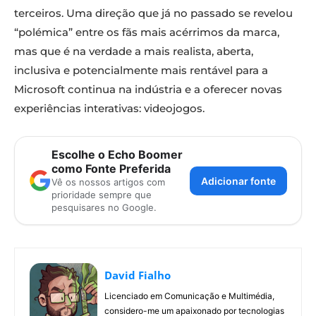
terceiros. Uma direção que já no passado se revelou
“polémica” entre os fãs mais acérrimos da marca,
mas que é na verdade a mais realista, aberta,
inclusiva e potencialmente mais rentável para a
Microsoft continua na indústria e a oferecer novas
experiências interativas: videojogos.
Escolhe o Echo Boomer
como Fonte Preferida
Adicionar fonte
Vê os nossos artigos com
prioridade sempre que
pesquisares no Google.
David Fialho
Licenciado em Comunicação e Multimédia,
considero-me um apaixonado por tecnologias