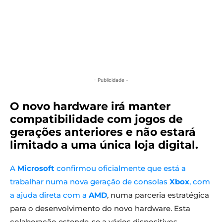
- Publicidade -
O novo hardware irá manter
compatibilidade com jogos de
gerações anteriores e não estará
limitado a uma única loja digital.
A
Microsoft
confirmou oficialmente que está a
trabalhar numa nova geração de consolas
Xbox
, com
a ajuda direta com a
AMD
, numa parceria estratégica
para o desenvolvimento do novo hardware. Esta
colaboração estende-se a vários dispositivos,