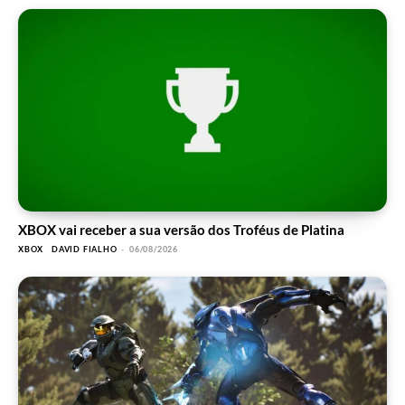
XBOX vai receber a sua versão dos Troféus de Platina
XBOX
DAVID FIALHO
-
06/08/2026