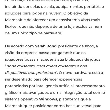
incluindo consolas de sala, equipamentos portáteis e
soluções para jogos na nuvem. O objetivo da
Microsoft é de oferecer um ecossistema Xbox mais
flexível, que não dependa de uma loja exclusiva nem
de um único tipo de hardware.
De acordo com
Sarah Bond
, presidente da Xbox, a
visão da empresa passa por garantir que os
jogadores possam aceder à sua biblioteca de jogos
“
onde quiserem, com quem quiserem e nos
dispositivos que preferirem
”. O novo hardware está a
ser desenhado para oferecer experiências
potenciadas por inteligência artificial, processamento
gráfico mais avançados e uma integração total com o
sistema operativo
Windows
, plataforma que a
Microsoft quer posicionar como base universal para