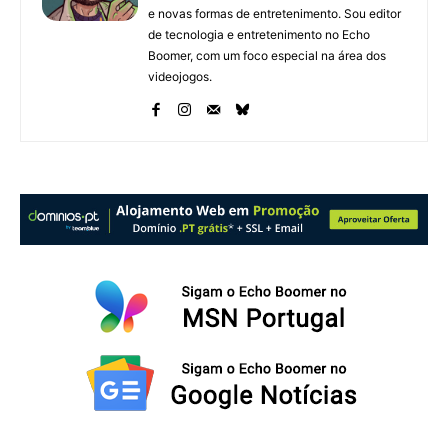
e novas formas de entretenimento. Sou editor
de tecnologia e entretenimento no Echo
Boomer, com um foco especial na área dos
videojogos.