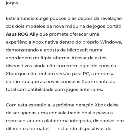
jogos.
Este anúncio surge poucos dias depois da revelação
dos dois modelos da nova máquina de jogos portátil
Asus ROG Ally
que promete oferecer uma
experiência Xbox nativa dentro do próprio Windows,
demonstrando a aposta da Microsoft numa
abordagem multiplataforma. Apesar de estes
dispositivos ainda não correrem jogos de consola
Xbox que não tenham versão para PC, a empresa
confirmou que as novas consolas Xbox manterão
total compatibilidade com jogos anteriores.
Com esta estratégia, a próxima geração Xbox deixa
de ser apenas uma consola tradicional e passa a
representar uma plataforma integrada, disponível em
diferentes formatos — incluindo dispositivos de