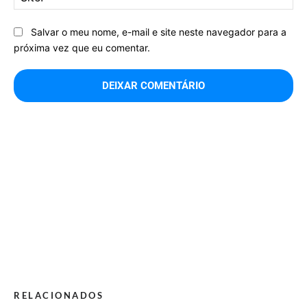
Salvar o meu nome, e-mail e site neste navegador para a
próxima vez que eu comentar.
RELACIONADOS