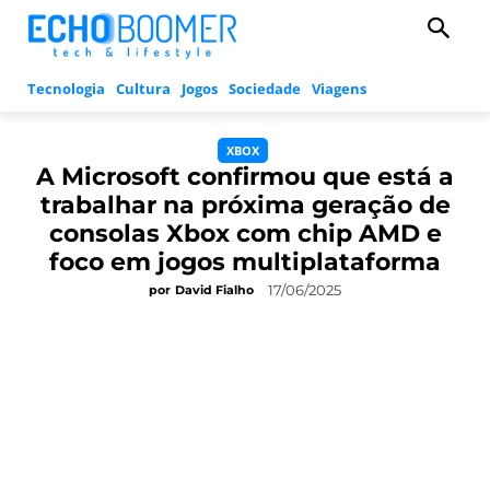
Tecnologia
Cultura
Jogos
Sociedade
Viagens
XBOX
A Microsoft confirmou que está a
trabalhar na próxima geração de
consolas Xbox com chip AMD e
foco em jogos multiplataforma
17/06/2025
por
David Fialho