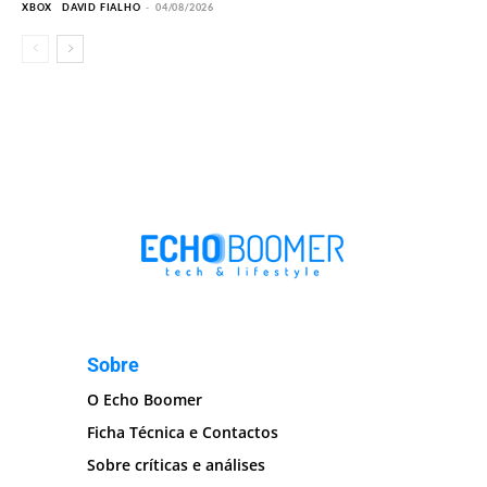
XBOX
DAVID FIALHO
-
04/08/2026
Sobre
O Echo Boomer
Ficha Técnica e Contactos
Sobre críticas e análises