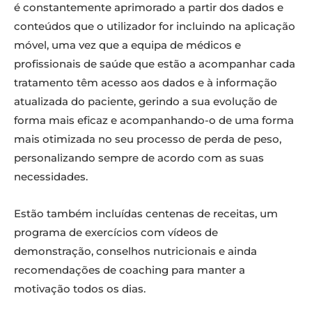
é constantemente aprimorado a partir dos dados e
conteúdos que o utilizador for incluindo na aplicação
móvel, uma vez que a equipa de médicos e
profissionais de saúde que estão a acompanhar cada
tratamento têm acesso aos dados e à informação
atualizada do paciente, gerindo a sua evolução de
forma mais eficaz e acompanhando-o de uma forma
mais otimizada no seu processo de perda de peso,
personalizando sempre de acordo com as suas
necessidades.
Estão também incluídas centenas de receitas, um
programa de exercícios com vídeos de
demonstração, conselhos nutricionais e ainda
recomendações de coaching para manter a
motivação todos os dias.