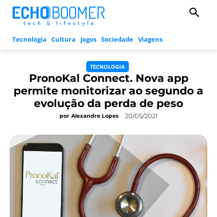
Tecnologia
Cultura
Jogos
Sociedade
Viagens
TECNOLOGIA
PronoKal Connect. Nova app
permite monitorizar ao segundo a
evolução da perda de peso
20/05/2021
por
Alexandre Lopes