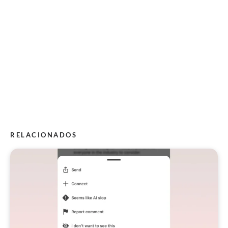
RELACIONADOS