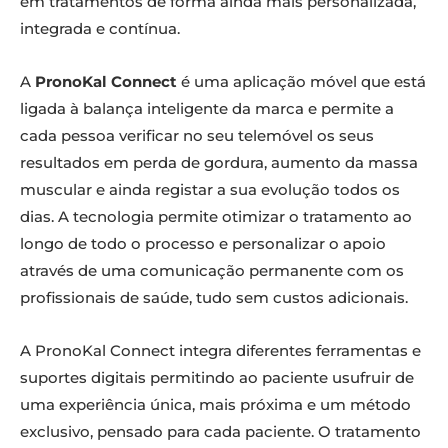
em tratamentos de forma ainda mais personalizada,
integrada e contínua.
A
PronoKal Connect
é uma aplicação móvel que está
ligada à balança inteligente da marca e permite a
cada pessoa verificar no seu telemóvel os seus
resultados em perda de gordura, aumento da massa
muscular e ainda registar a sua evolução todos os
dias. A tecnologia permite otimizar o tratamento ao
longo de todo o processo e personalizar o apoio
através de uma comunicação permanente com os
profissionais de saúde, tudo sem custos adicionais.
A PronoKal Connect integra diferentes ferramentas e
suportes digitais permitindo ao paciente usufruir de
uma experiência única, mais próxima e um método
exclusivo, pensado para cada paciente. O tratamento