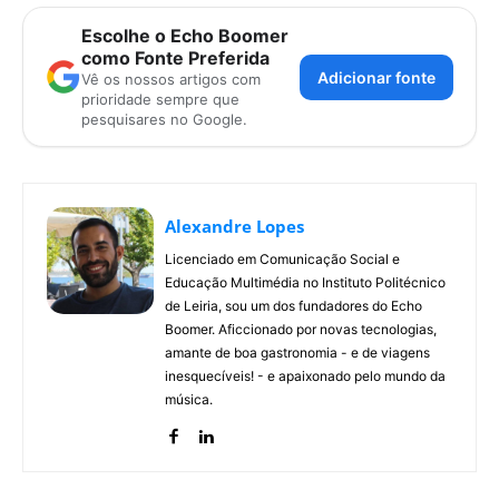
Escolhe o Echo Boomer
como Fonte Preferida
Adicionar fonte
Vê os nossos artigos com
prioridade sempre que
pesquisares no Google.
Alexandre Lopes
Licenciado em Comunicação Social e
Educação Multimédia no Instituto Politécnico
de Leiria, sou um dos fundadores do Echo
Boomer. Aficcionado por novas tecnologias,
amante de boa gastronomia - e de viagens
inesquecíveis! - e apaixonado pelo mundo da
música.