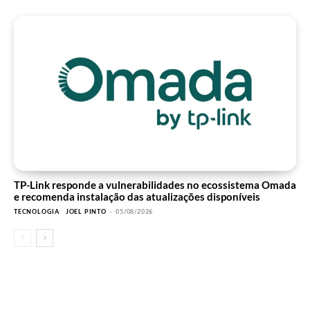
TP-Link responde a vulnerabilidades no ecossistema Omada
e recomenda instalação das atualizações disponíveis
TECNOLOGIA
JOEL PINTO
-
05/08/2026