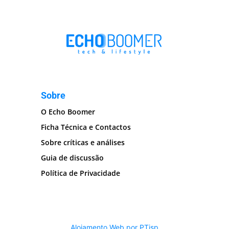
Sobre
O Echo Boomer
Ficha Técnica e Contactos
Sobre críticas e análises
Guia de discussão
Política de Privacidade
Alojamento Web por PTisp