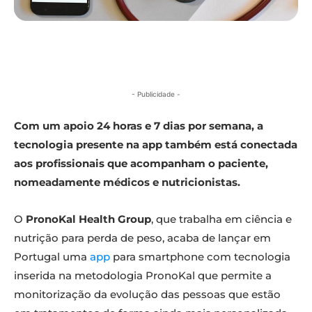
- Publicidade -
Com um apoio 24 horas e 7 dias por semana, a
tecnologia presente na app também está conectada
aos profissionais que acompanham o paciente,
nomeadamente médicos e nutricionistas.
O
PronoKal Health Group
, que trabalha em ciência e
nutrição para perda de peso, acaba de lançar em
Portugal uma
app
para smartphone com tecnologia
inserida na metodologia PronoKal que permite a
monitorização da evolução das pessoas que estão