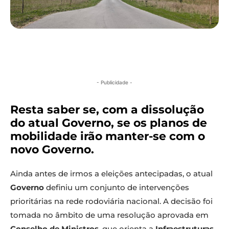
- Publicidade -
Resta saber se, com a dissolução
do atual Governo, se os planos de
mobilidade irão manter-se com o
novo Governo.
Ainda antes de irmos a eleições antecipadas, o atual
Governo
definiu um conjunto de intervenções
prioritárias na rede rodoviária nacional. A decisão foi
tomada no âmbito de uma resolução aprovada em
Conselho de Ministros
, que orienta a
Infraestruturas