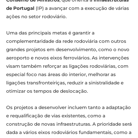
de Portugal
(IP) a avançar com a execução de várias
ações no setor rodoviário.
Uma das principais metas é garantir a
complementaridade da rede rodoviária com outros
grandes projetos em desenvolvimento, como o novo
aeroporto e novos eixos ferroviários. As intervenções
visam também reforçar as ligações rodoviárias, com
especial foco nas áreas do interior, melhorar as
ligações transfronteiriças, reduzir a sinistralidade e
otimizar os tempos de deslocação.
Os projetos a desenvolver incluem tanto a adaptação
e requalificação de vias existentes, como a
construção de novas infraestruturas. A prioridade será
dada a vários eixos rodoviários fundamentais, como a