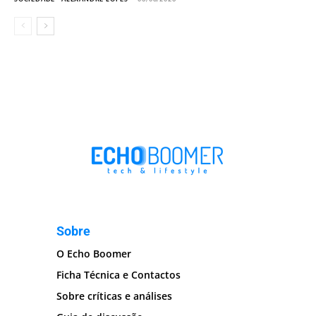
Sobre
O Echo Boomer
Ficha Técnica e Contactos
Sobre críticas e análises