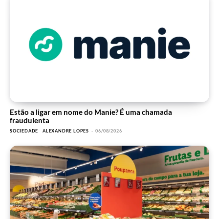
Estão a ligar em nome do Manie? É uma chamada
fraudulenta
SOCIEDADE
ALEXANDRE LOPES
-
06/08/2026