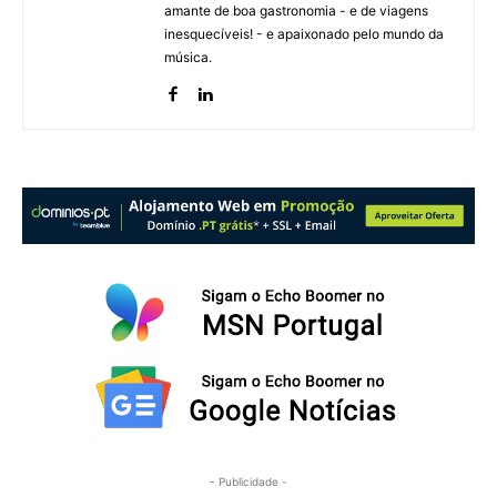
amante de boa gastronomia - e de viagens
inesquecíveis! - e apaixonado pelo mundo da
música.
- Publicidade -