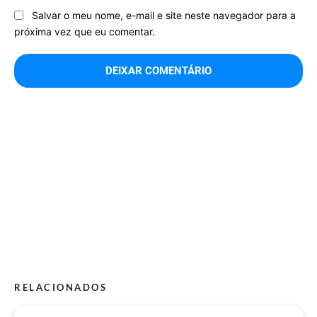
Salvar o meu nome, e-mail e site neste navegador para a
próxima vez que eu comentar.
RELACIONADOS