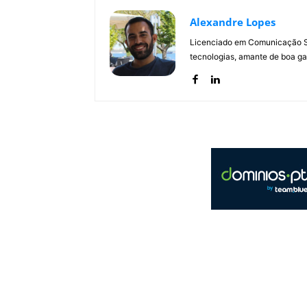
Alexandre Lopes
Licenciado em Comunicação Soc
tecnologias, amante de boa ga