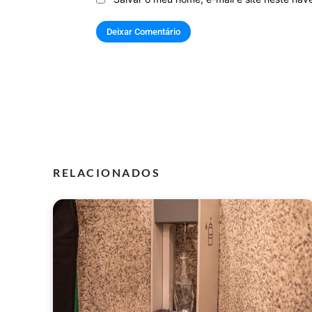
RELACIONADOS