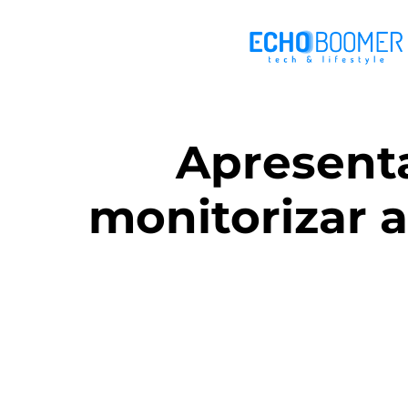
Apresenta
monitorizar a