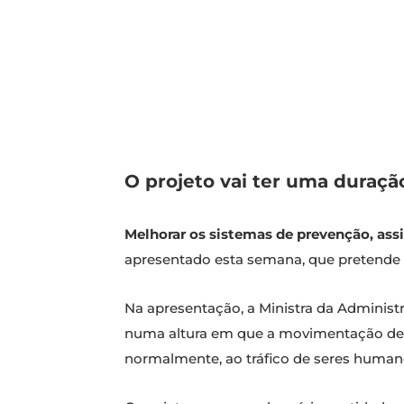
O projeto vai ter uma duraçã
Melhorar os sistemas de prevenção, assi
apresentado esta semana, que pretende p
Na apresentação, a Ministra da Administ
numa altura em que a movimentação de m
normalmente, ao tráfico de seres human