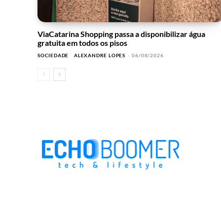
ViaCatarina Shopping passa a disponibilizar água
gratuita em todos os pisos
SOCIEDADE
ALEXANDRE LOPES
-
06/08/2026