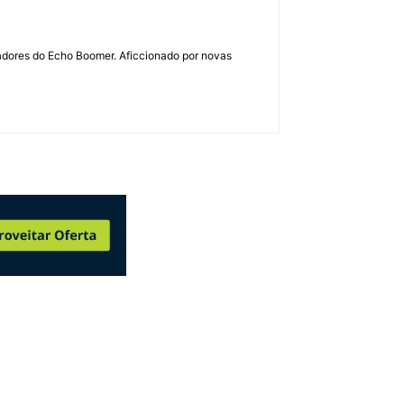
dadores do Echo Boomer. Aficcionado por novas