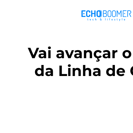
Vai avançar o
da Linha de