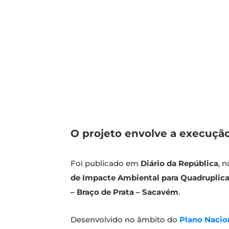
O projeto envolve a execução
Foi publicado em
Diário da República
, 
de Impacte Ambiental para Quadruplicaç
– Braço de Prata – Sacavém
.
Desenvolvido no âmbito do
Plano Nacio