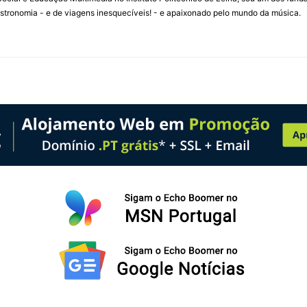
stronomia - e de viagens inesquecíveis! - e apaixonado pelo mundo da música.