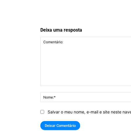
Deixa uma resposta
Comentário:
Salvar o meu nome, e-mail e site neste na