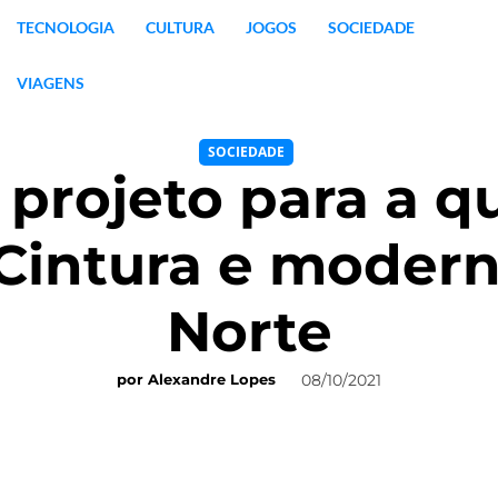
TECNOLOGIA
CULTURA
JOGOS
SOCIEDADE
VIAGENS
SOCIEDADE
 projeto para a 
 Cintura e modern
Norte
08/10/2021
por
Alexandre Lopes