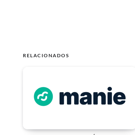
RELACIONADOS