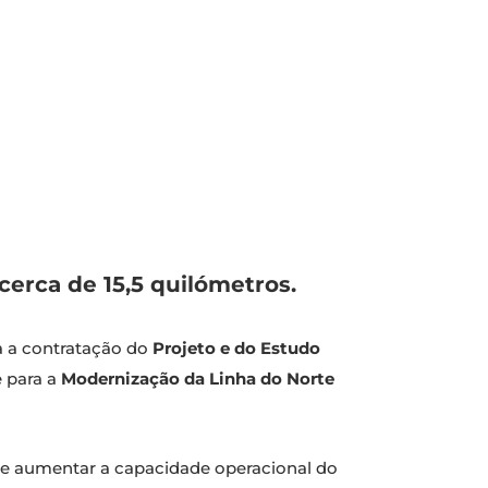
erca de 15,5 quilómetros.
a a contratação do
Projeto e do Estudo
e para a
Modernização da Linha do Norte
de aumentar a capacidade operacional do