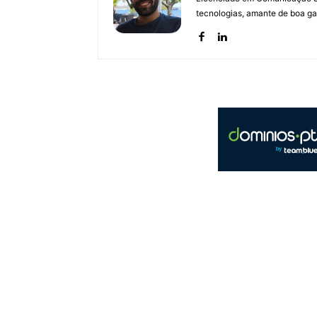
tecnologias, amante de boa ga