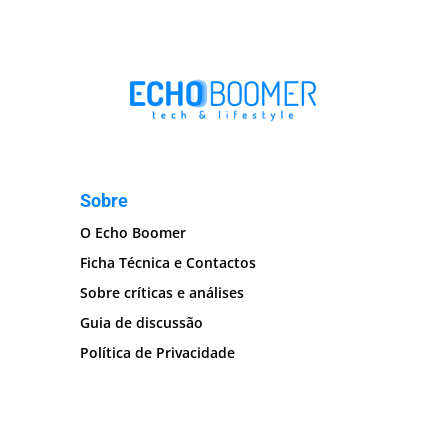
Sobre
O Echo Boomer
Ficha Técnica e Contactos
Sobre críticas e análises
Guia de discussão
Política de Privacidade