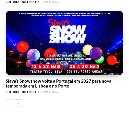
CULTURA
JOEL PINTO
-
31/07/2026
Slava’s Snowshow volta a Portugal em 2027 para nova
temporada em Lisboa e no Porto
CULTURA
JOEL PINTO
-
29/07/2026