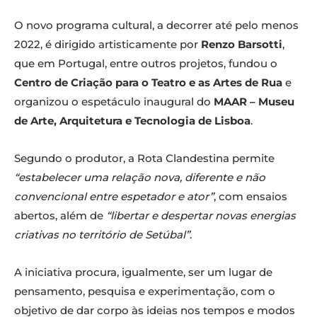
O novo programa cultural, a decorrer até pelo menos
2022, é dirigido artisticamente por
Renzo Barsotti
,
que em Portugal, entre outros projetos, fundou o
Centro de Criação para o Teatro e as Artes de Rua
e
organizou o espetáculo inaugural do
MAAR – Museu
de Arte, Arquitetura e Tecnologia de Lisboa
.
Segundo o produtor, a Rota Clandestina permite
“estabelecer uma relação nova, diferente e não
convencional entre espetador e ator”
, com ensaios
abertos, além de
“libertar e despertar novas energias
criativas no território de Setúbal”
.
A iniciativa procura, igualmente, ser um lugar de
pensamento, pesquisa e experimentação, com o
objetivo de dar corpo às ideias nos tempos e modos