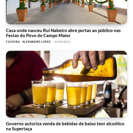
Casa onde nasceu Rui Nabeiro abre portas ao público nas
Festas do Povo de Campo Maior
CULTURA
ALEXANDRE LOPES
-
04/08/2026
Governo autoriza venda de bebidas de baixo teor alcoólico
na Supertaça