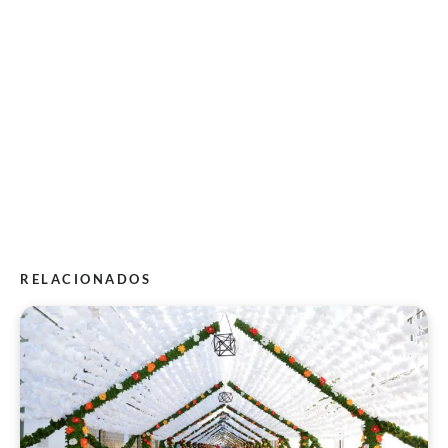
RELACIONADOS