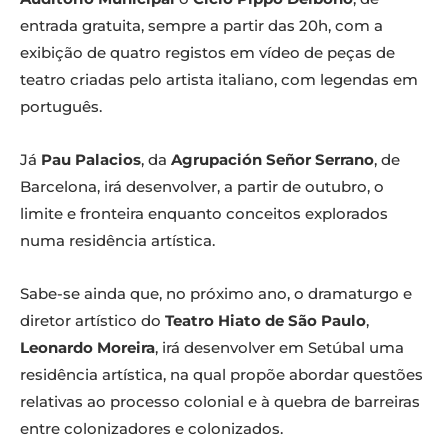
entrada gratuita, sempre a partir das 20h, com a
exibição de quatro registos em vídeo de peças de
teatro criadas pelo artista italiano, com legendas em
português.
Já
Pau Palacios
, da
Agrupación Señor Serrano
, de
Barcelona, irá desenvolver, a partir de outubro, o
limite e fronteira enquanto conceitos explorados
numa residência artística.
Sabe-se ainda que, no próximo ano, o dramaturgo e
diretor artístico do
Teatro Hiato de São Paulo
,
Leonardo Moreira
, irá desenvolver em Setúbal uma
residência artística, na qual propõe abordar questões
relativas ao processo colonial e à quebra de barreiras
entre colonizadores e colonizados.