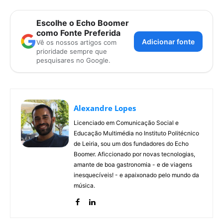
Escolhe o Echo Boomer
como Fonte Preferida
Adicionar fonte
Vê os nossos artigos com
prioridade sempre que
pesquisares no Google.
Alexandre Lopes
Licenciado em Comunicação Social e
Educação Multimédia no Instituto Politécnico
de Leiria, sou um dos fundadores do Echo
Boomer. Aficcionado por novas tecnologias,
amante de boa gastronomia - e de viagens
inesquecíveis! - e apaixonado pelo mundo da
música.