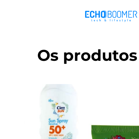
Os produtos 