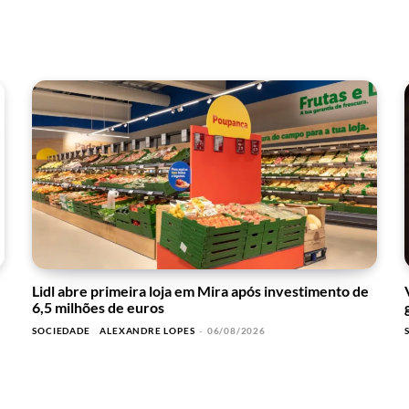
Lidl abre primeira loja em Mira após investimento de
6,5 milhões de euros
SOCIEDADE
ALEXANDRE LOPES
-
06/08/2026