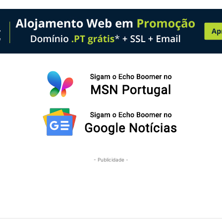
- Publicidade -