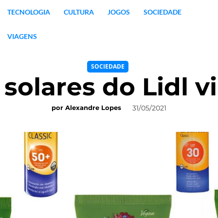
TECNOLOGIA
CULTURA
JOGOS
SOCIEDADE
VIAGENS
SOCIEDADE
solares do Lidl 
31/05/2021
por
Alexandre Lopes