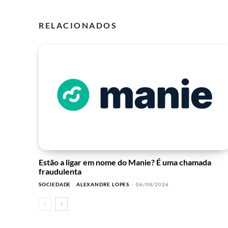
RELACIONADOS
Estão a ligar em nome do Manie? É uma chamada
fraudulenta
SOCIEDADE
ALEXANDRE LOPES
-
06/08/2026