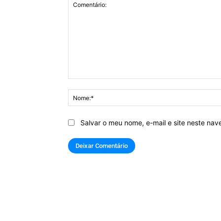
Comentário:
Salvar o meu nome, e-mail e site neste na