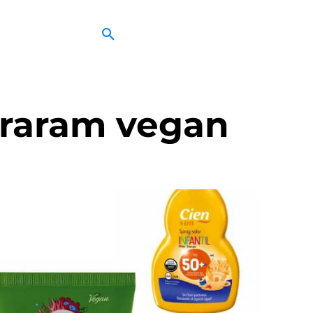
viraram vegan