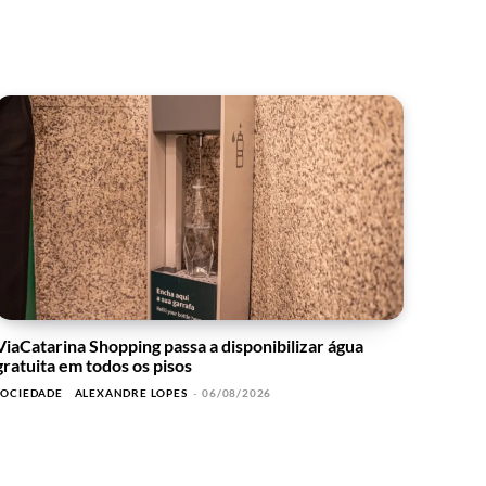
ViaCatarina Shopping passa a disponibilizar água
gratuita em todos os pisos
SOCIEDADE
ALEXANDRE LOPES
-
06/08/2026