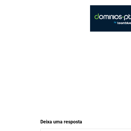
Deixa uma resposta