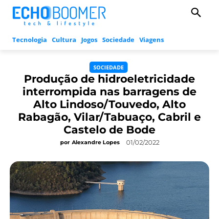
Tecnologia
Cultura
Jogos
Sociedade
Viagens
SOCIEDADE
Produção de hidroeletricidade
interrompida nas barragens de
Alto Lindoso/Touvedo, Alto
Rabagão, Vilar/Tabuaço, Cabril e
Castelo de Bode
01/02/2022
por
Alexandre Lopes