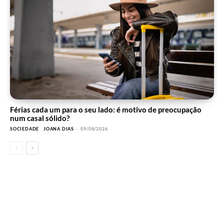
Férias cada um para o seu lado: é motivo de preocupação
num casal sólido?
SOCIEDADE
JOANA DIAS
-
09/08/2026