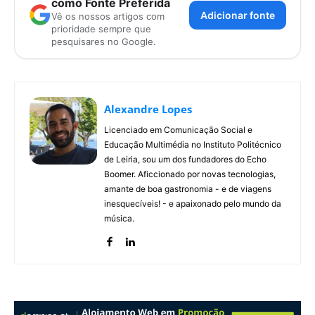
como Fonte Preferida
Adicionar fonte
Vê os nossos artigos com
prioridade sempre que
pesquisares no Google.
Alexandre Lopes
Licenciado em Comunicação Social e
Educação Multimédia no Instituto Politécnico
de Leiria, sou um dos fundadores do Echo
Boomer. Aficcionado por novas tecnologias,
amante de boa gastronomia - e de viagens
inesquecíveis! - e apaixonado pelo mundo da
música.