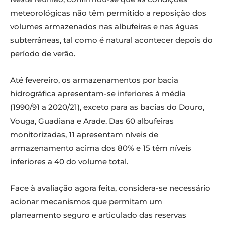
meteorológicas não têm permitido a reposição dos
volumes armazenados nas albufeiras e nas águas
subterrâneas, tal como é natural acontecer depois do
período de verão.
Até fevereiro, os armazenamentos por bacia
hidrográfica apresentam-se inferiores à média
(1990/91 a 2020/21), exceto para as bacias do Douro,
Vouga, Guadiana e Arade. Das 60 albufeiras
monitorizadas, 11 apresentam níveis de
armazenamento acima dos 80% e 15 têm níveis
inferiores a 40 do volume total.
Face à avaliação agora feita, considera-se necessário
acionar mecanismos que permitam um
planeamento seguro e articulado das reservas