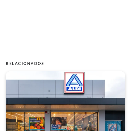
RELACIONADOS