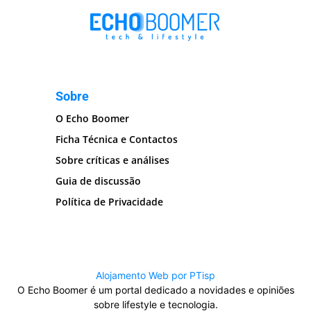
Sobre
O Echo Boomer
Ficha Técnica e Contactos
Sobre críticas e análises
Guia de discussão
Política de Privacidade
Alojamento Web por PTisp
O Echo Boomer é um portal dedicado a novidades e opiniões
sobre lifestyle e tecnologia.