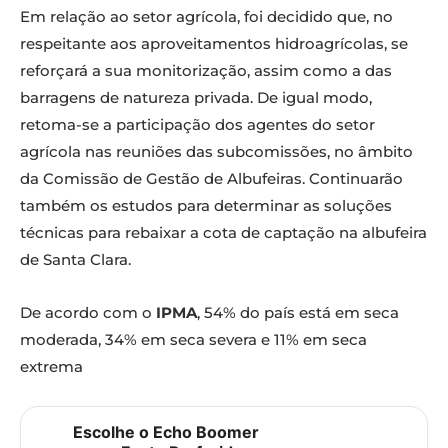
Em relação ao setor agrícola, foi decidido que, no
respeitante aos aproveitamentos hidroagrícolas, se
reforçará a sua monitorização, assim como a das
barragens de natureza privada. De igual modo,
retoma-se a participação dos agentes do setor
agrícola nas reuniões das subcomissões, no âmbito
da Comissão de Gestão de Albufeiras. Continuarão
também os estudos para determinar as soluções
técnicas para rebaixar a cota de captação na albufeira
de Santa Clara.
De acordo com o
IPMA
, 54% do país está em seca
moderada, 34% em seca severa e 11% em seca
extrema
Escolhe o Echo Boomer