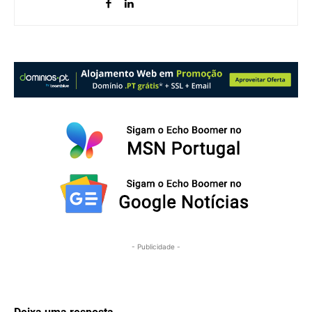
- Publicidade -