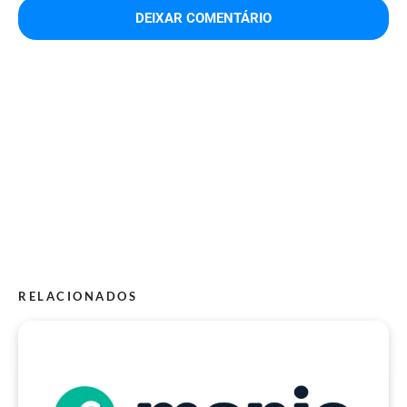
RELACIONADOS