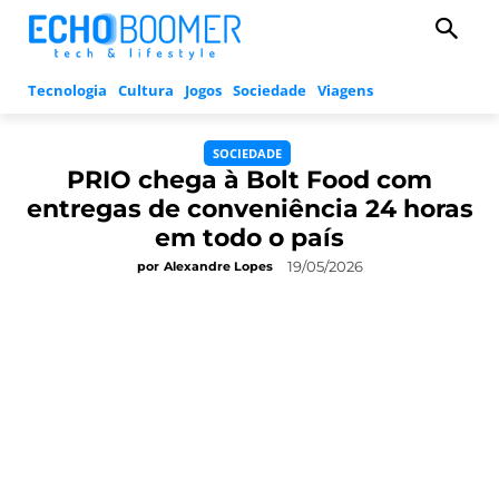
Tecnologia
Cultura
Jogos
Sociedade
Viagens
SOCIEDADE
PRIO chega à Bolt Food com
entregas de conveniência 24 horas
em todo o país
19/05/2026
por
Alexandre Lopes