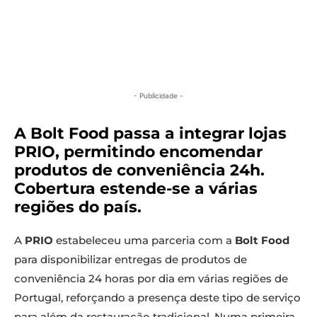
- Publicidade -
A Bolt Food passa a integrar lojas
PRIO, permitindo encomendar
produtos de conveniência 24h.
Cobertura estende-se a várias
regiões do país.
A
PRIO
estabeleceu uma parceria com a
Bolt Food
para disponibilizar entregas de produtos de
conveniência 24 horas por dia em várias regiões de
Portugal, reforçando a presença deste tipo de serviço
para além da restauração tradicional. Numa primeira