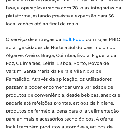
fase, a operação arranca com 28 lojas integradas na
plataforma, estando prevista a expansão para 56
localizações até ao final de maio.
O serviço de entregas da
Bolt Food
com lojas PRIO
abrange cidades de Norte a Sul do país, incluindo
Algarve, Aveiro, Braga, Coimbra, Évora, Figueira da
Foz, Guimarães, Leiria, Lisboa, Porto, Póvoa de
Varzim, Santa Maria da Feira e Vila Nova de
Famalicão. Através da aplicação, os utilizadores
passam a poder encomendar uma variedade de
produtos de conveniência, desde bebidas, snacks e
padaria até refeições prontas, artigos de higiene,
produtos de farmácia, bens para o lar, alimentação
para animais e acessórios tecnológicos. A oferta
inclui também produtos automóveis, artigos de