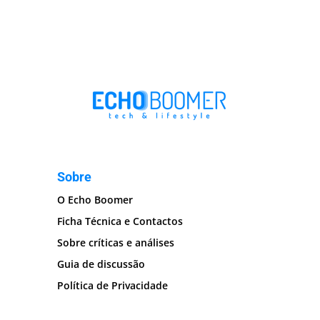
Sobre
O Echo Boomer
Ficha Técnica e Contactos
Sobre críticas e análises
Guia de discussão
Política de Privacidade