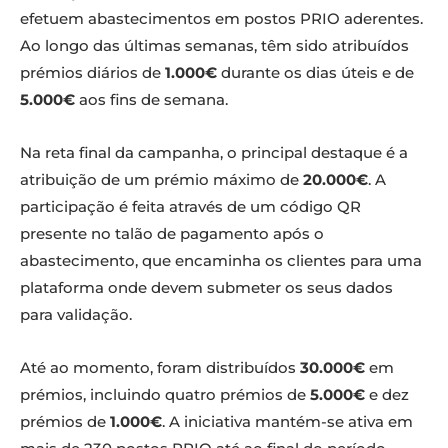
efetuem abastecimentos em postos PRIO aderentes.
Ao longo das últimas semanas, têm sido atribuídos
prémios diários de
1.000€
durante os dias úteis e de
5.000€
aos fins de semana.
Na reta final da campanha, o principal destaque é a
atribuição de um prémio máximo de
20.000€
. A
participação é feita através de um código QR
presente no talão de pagamento após o
abastecimento, que encaminha os clientes para uma
plataforma onde devem submeter os seus dados
para validação.
Até ao momento, foram distribuídos
30.000€
em
prémios, incluindo quatro prémios de
5.000€
e dez
prémios de
1.000€
. A iniciativa mantém-se ativa em