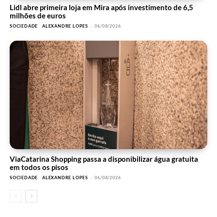
Lidl abre primeira loja em Mira após investimento de 6,5
milhões de euros
SOCIEDADE
ALEXANDRE LOPES
-
06/08/2026
ViaCatarina Shopping passa a disponibilizar água gratuita
em todos os pisos
SOCIEDADE
ALEXANDRE LOPES
-
06/08/2026