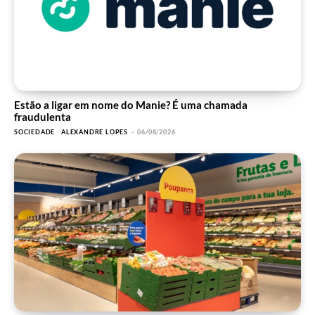
Estão a ligar em nome do Manie? É uma chamada
fraudulenta
SOCIEDADE
ALEXANDRE LOPES
-
06/08/2026