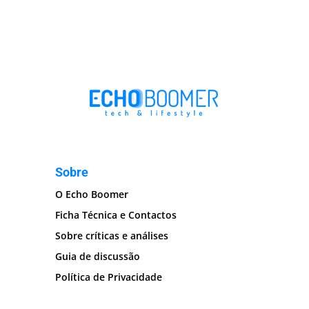
Sobre
O Echo Boomer
Ficha Técnica e Contactos
Sobre críticas e análises
Guia de discussão
Política de Privacidade