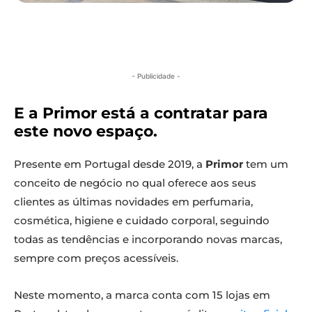
- Publicidade -
E a Primor está a contratar para
este novo espaço.
Presente em Portugal desde 2019, a
Primor
tem um
conceito de negócio no qual oferece aos seus
clientes as últimas novidades em perfumaria,
cosmética, higiene e cuidado corporal, seguindo
todas as tendências e incorporando novas marcas,
sempre com preços acessíveis.
Neste momento, a marca conta com 15 lojas em