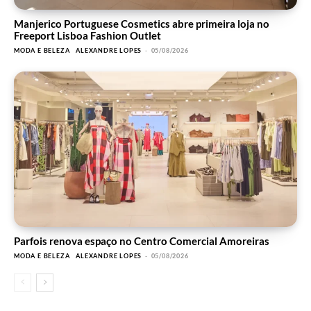
Manjerico Portuguese Cosmetics abre primeira loja no
Freeport Lisboa Fashion Outlet
MODA E BELEZA
ALEXANDRE LOPES
-
05/08/2026
Parfois renova espaço no Centro Comercial Amoreiras
MODA E BELEZA
ALEXANDRE LOPES
-
05/08/2026