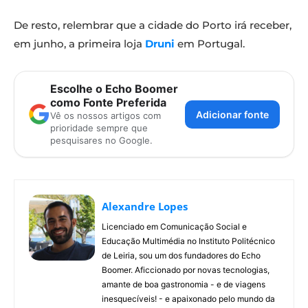
De resto, relembrar que a cidade do Porto irá receber,
em junho, a primeira loja
Druni
em Portugal.
Escolhe o Echo Boomer
como Fonte Preferida
Adicionar fonte
Vê os nossos artigos com
prioridade sempre que
pesquisares no Google.
Alexandre Lopes
Licenciado em Comunicação Social e
Educação Multimédia no Instituto Politécnico
de Leiria, sou um dos fundadores do Echo
Boomer. Aficcionado por novas tecnologias,
amante de boa gastronomia - e de viagens
inesquecíveis! - e apaixonado pelo mundo da