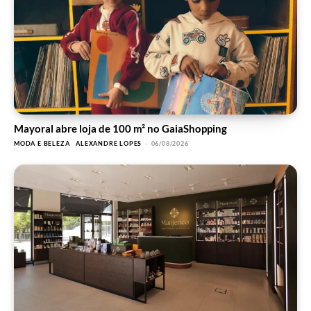
Mayoral abre loja de 100 m² no GaiaShopping
MODA E BELEZA
ALEXANDRE LOPES
-
06/08/2026