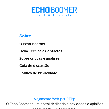
Sobre
O Echo Boomer
Ficha Técnica e Contactos
Sobre críticas e análises
Guia de discussão
Política de Privacidade
Alojamento Web por PTisp
O Echo Boomer é um portal dedicado a novidades e opiniões
sobre lifestyle e tecnologia.