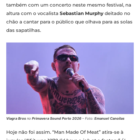
também com um concerto neste mesmo festival, na
altura com o vocalista
Sebastian Murphy
deitado no
chão a cantar para o público que olhava para as solas
das sapatilhas.
Viagra Bros
no
Primavera Sound Porto 2026
– Foto:
Emanuel Canoilas
Hoje não foi assim. “Man Made Of Meat” atira-se à