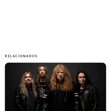
RELACIONADOS