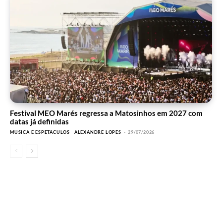
Festival MEO Marés regressa a Matosinhos em 2027 com
datas já definidas
MÚSICA E ESPETÁCULOS
ALEXANDRE LOPES
-
29/07/2026