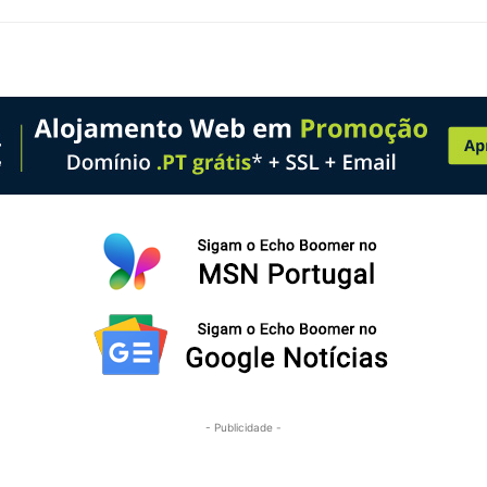
- Publicidade -