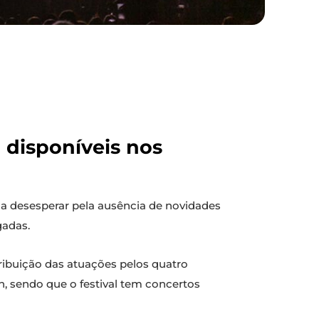
 disponíveis nos
 a desesperar pela ausência de novidades
gadas.
ribuição das atuações pelos quatro
, sendo que o festival tem concertos