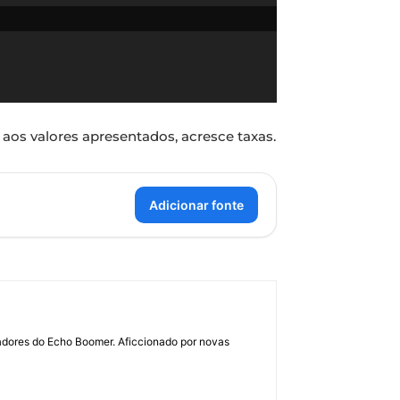
 aos valores apresentados, acresce taxas.
Adicionar fonte
dadores do Echo Boomer. Aficcionado por novas