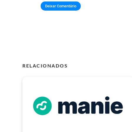
RELACIONADOS