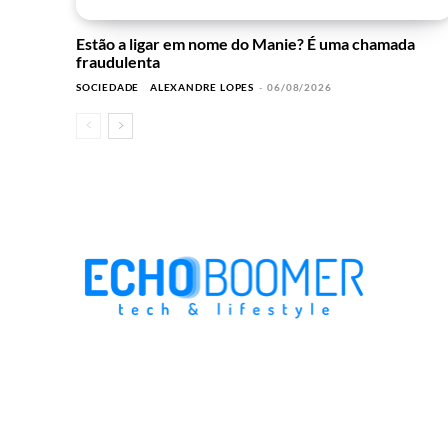
Estão a ligar em nome do Manie? É uma chamada
fraudulenta
SOCIEDADE
ALEXANDRE LOPES
-
06/08/2026