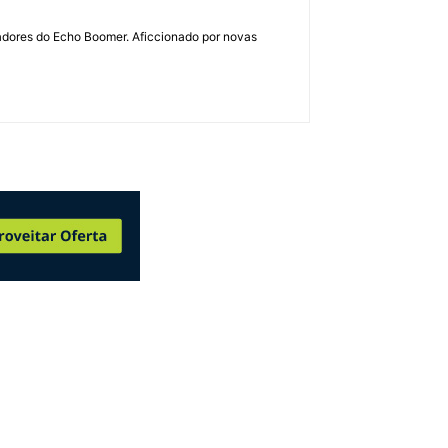
dadores do Echo Boomer. Aficcionado por novas