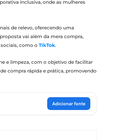
orativa inclusiva, onde as mulheres
onais de relevo, oferecendo uma
 proposta vai além da mera compra,
 sociais, como o
TikTok
.
e e limpeza, com o objetivo de facilitar
a de compra rápida e prática, promovendo
Adicionar fonte