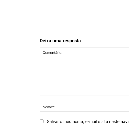
Deixa uma resposta
Comentário:
Salvar o meu nome, e-mail e site neste na