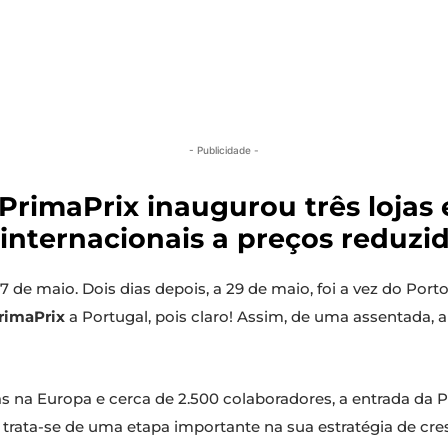
- Publicidade -
 PrimaPrix inaugurou três lojas
internacionais a preços reduzid
 de maio. Dois dias depois, a 29 de maio, foi a vez do Porto.
rimaPrix
a Portugal, pois claro! Assim, de uma assentada, 
s na Europa e cerca de 2.500 colaboradores, a entrada da 
: trata-se de uma etapa importante na sua estratégia de c