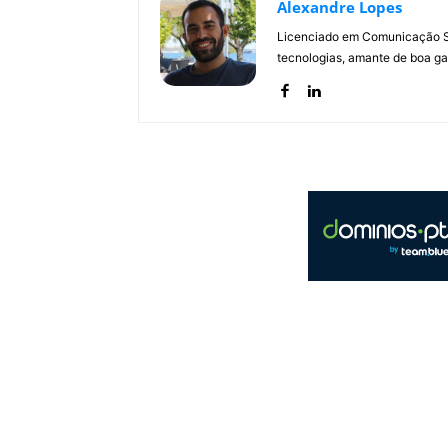
Alexandre Lopes
Licenciado em Comunicação Soc
tecnologias, amante de boa ga