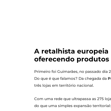
A retalhista europeia
oferecendo produtos 
Primeiro foi Guimarães, no passado dia 27
Do que é que falamos? Da chegada da
P
três lojas em território nacional.
Com uma rede que ultrapassa as 275 loja
do que uma simples expansão territorial