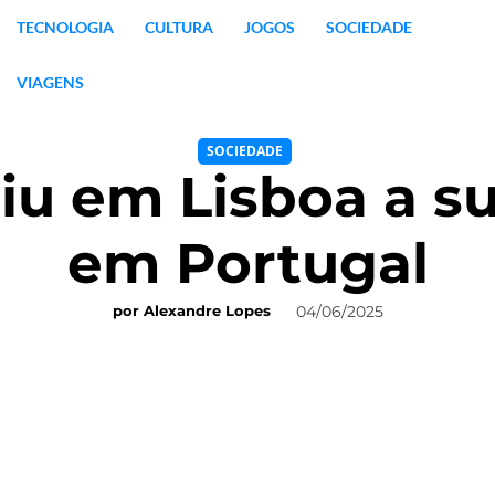
TECNOLOGIA
CULTURA
JOGOS
SOCIEDADE
VIAGENS
SOCIEDADE
iu em Lisboa a sua
em Portugal
04/06/2025
por
Alexandre Lopes