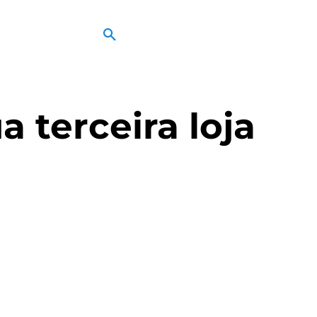
 terceira loja