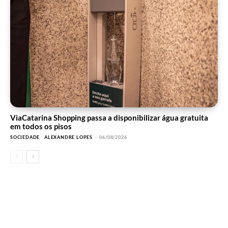
ViaCatarina Shopping passa a disponibilizar água gratuita
em todos os pisos
SOCIEDADE
ALEXANDRE LOPES
-
06/08/2026