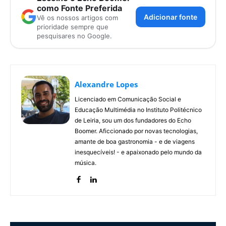
como Fonte Preferida
Adicionar fonte
Vê os nossos artigos com
prioridade sempre que
pesquisares no Google.
Alexandre Lopes
Licenciado em Comunicação Social e
Educação Multimédia no Instituto Politécnico
de Leiria, sou um dos fundadores do Echo
Boomer. Aficcionado por novas tecnologias,
amante de boa gastronomia - e de viagens
inesquecíveis! - e apaixonado pelo mundo da
música.