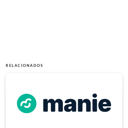
RELACIONADOS