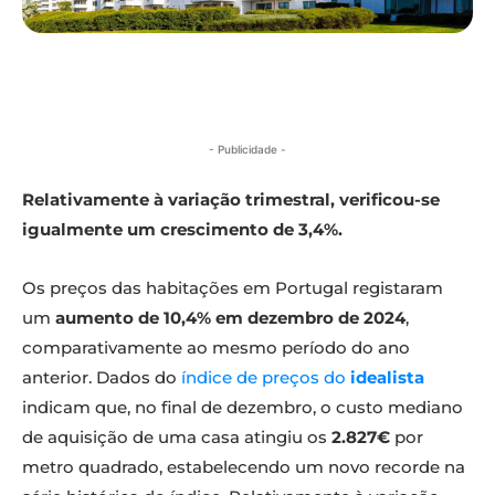
- Publicidade -
Relativamente à variação trimestral, verificou-se
igualmente um crescimento de 3,4%.
Os preços das habitações em Portugal registaram
um
aumento de 10,4% em dezembro de 2024
,
comparativamente ao mesmo período do ano
anterior. Dados do
índice de preços do
idealista
indicam que, no final de dezembro, o custo mediano
de aquisição de uma casa atingiu os
2.827€
por
metro quadrado, estabelecendo um novo recorde na