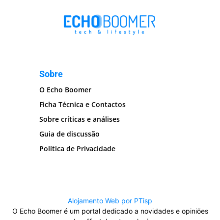
Sobre
O Echo Boomer
Ficha Técnica e Contactos
Sobre críticas e análises
Guia de discussão
Política de Privacidade
Alojamento Web por PTisp
O Echo Boomer é um portal dedicado a novidades e opiniões