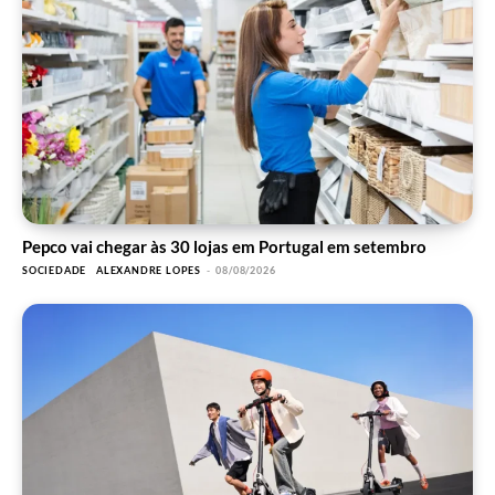
Pepco vai chegar às 30 lojas em Portugal em setembro
SOCIEDADE
ALEXANDRE LOPES
-
08/08/2026