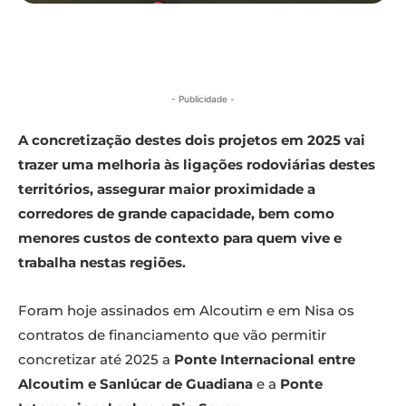
- Publicidade -
A concretização destes dois projetos em 2025 vai
trazer uma melhoria às ligações rodoviárias destes
territórios, assegurar maior proximidade a
corredores de grande capacidade, bem como
menores custos de contexto para quem vive e
trabalha nestas regiões.
Foram hoje assinados em Alcoutim e em Nisa os
contratos de financiamento que vão permitir
concretizar até 2025 a
Ponte Internacional entre
Alcoutim e Sanlúcar de Guadiana
e a
Ponte