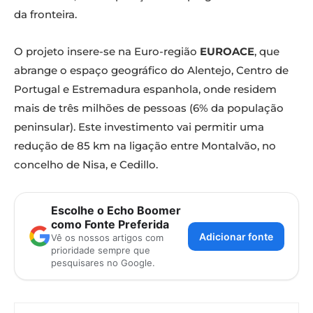
da fronteira.
O projeto insere-se na Euro-região
EUROACE
, que
abrange o espaço geográfico do Alentejo, Centro de
Portugal e Estremadura espanhola, onde residem
mais de três milhões de pessoas (6% da população
peninsular). Este investimento vai permitir uma
redução de 85 km na ligação entre Montalvão, no
concelho de Nisa, e Cedillo.
Escolhe o Echo Boomer
como Fonte Preferida
Adicionar fonte
Vê os nossos artigos com
prioridade sempre que
pesquisares no Google.