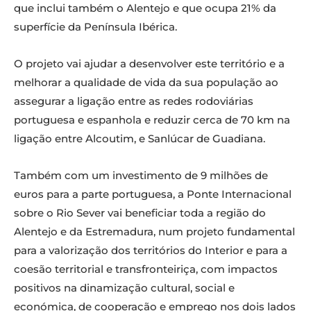
que inclui também o Alentejo e que ocupa 21% da
superfície da Península Ibérica.
O projeto vai ajudar a desenvolver este território e a
melhorar a qualidade de vida da sua população ao
assegurar a ligação entre as redes rodoviárias
portuguesa e espanhola e reduzir cerca de 70 km na
ligação entre Alcoutim, e Sanlúcar de Guadiana.
Também com um investimento de 9 milhões de
euros para a parte portuguesa, a Ponte Internacional
sobre o Rio Sever vai beneficiar toda a região do
Alentejo e da Estremadura, num projeto fundamental
para a valorização dos territórios do Interior e para a
coesão territorial e transfronteiriça, com impactos
positivos na dinamização cultural, social e
económica, de cooperação e emprego nos dois lados