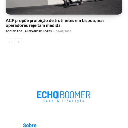
ACP propõe proibição de trotinetes em Lisboa, mas
operadores rejeitam medida
SOCIEDADE
ALEXANDRE LOPES
-
08/08/2026
Sobre