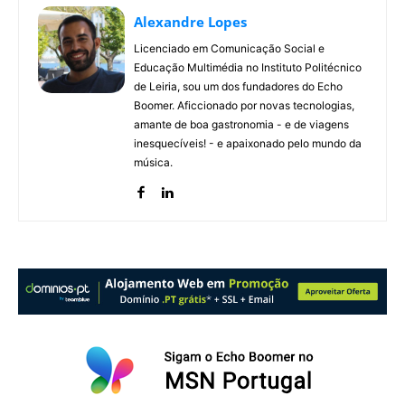
Alexandre Lopes
Licenciado em Comunicação Social e
Educação Multimédia no Instituto Politécnico
de Leiria, sou um dos fundadores do Echo
Boomer. Aficcionado por novas tecnologias,
amante de boa gastronomia - e de viagens
inesquecíveis! - e apaixonado pelo mundo da
música.