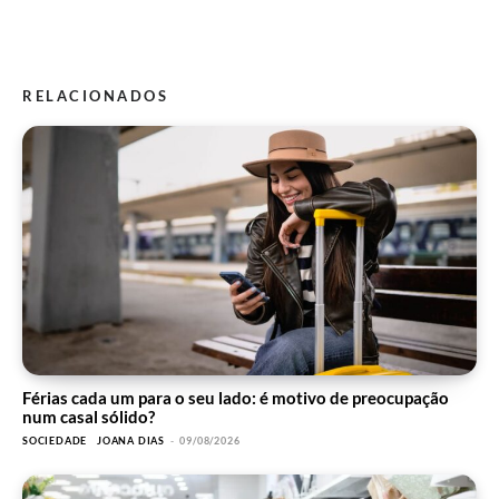
RELACIONADOS
Férias cada um para o seu lado: é motivo de preocupação
num casal sólido?
SOCIEDADE
JOANA DIAS
-
09/08/2026