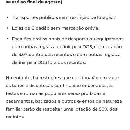
se até ao final de agosto)
Transportes públicos sem restrição de lotação;
Lojas de Cidadão sem marcação prévia;
Escalões profissionais de desporto ou equiparados
com outras regras a definir pela DGS, com lotação
de 33% dentro dos recintos e com outras regras a
definir pela DGS fora dos recintos.
No entanto, há restrições que continuarão em vigor:
os bares e discotecas continuarão encerrados, as
festas e romarias populares serão proibidas e
casamentos, batizados e outros eventos de natureza
familiar terão de respeitar uma lotação de 50% dos
recintos.