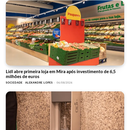
Lidl abre primeira loja em Mira após investimento de 6,5
milhões de euros
SOCIEDADE
ALEXANDRE LOPES
-
06/08/2026