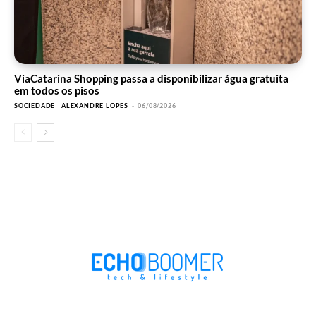
ViaCatarina Shopping passa a disponibilizar água gratuita
em todos os pisos
SOCIEDADE
ALEXANDRE LOPES
-
06/08/2026