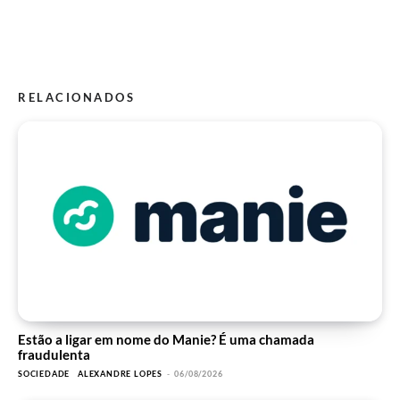
RELACIONADOS
Estão a ligar em nome do Manie? É uma chamada
fraudulenta
SOCIEDADE
ALEXANDRE LOPES
-
06/08/2026