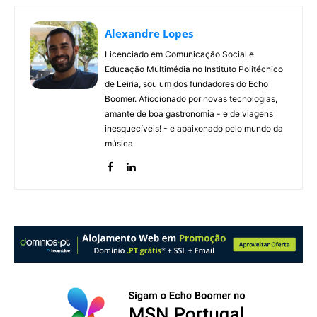
Alexandre Lopes
Licenciado em Comunicação Social e
Educação Multimédia no Instituto Politécnico
de Leiria, sou um dos fundadores do Echo
Boomer. Aficcionado por novas tecnologias,
amante de boa gastronomia - e de viagens
inesquecíveis! - e apaixonado pelo mundo da
música.