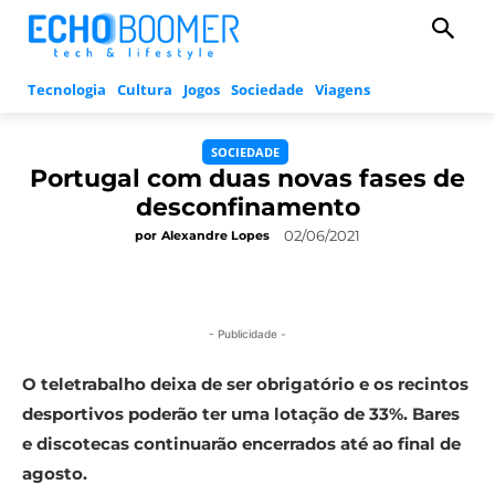
Tecnologia
Cultura
Jogos
Sociedade
Viagens
SOCIEDADE
Portugal com duas novas fases de
desconfinamento
02/06/2021
por
Alexandre Lopes
- Publicidade -
O teletrabalho deixa de ser obrigatório e os recintos
desportivos poderão ter uma lotação de 33%.
Bares
e discotecas continuarão encerrados até ao final de
agosto.