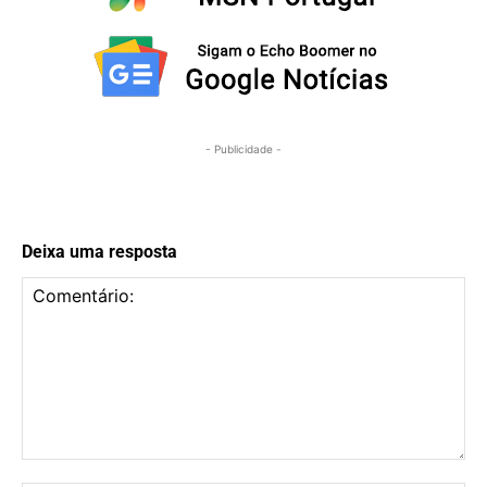
- Publicidade -
Deixa uma resposta
Comentário: