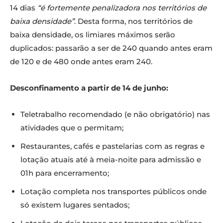
14 dias
“é fortemente penalizadora nos territórios de
baixa densidade”
. Desta forma, nos territórios de
baixa densidade, os limiares máximos serão
duplicados: passarão a ser de 240 quando antes eram
de 120 e de 480 onde antes eram 240.
Desconfinamento a partir de 14 de junho:
Teletrabalho recomendado (e não obrigatório) nas
atividades que o permitam;
Restaurantes, cafés e pastelarias com as regras e
lotação atuais até à meia-noite para admissão e
01h para encerramento;
Lotação completa nos transportes públicos onde
só existem lugares sentados;