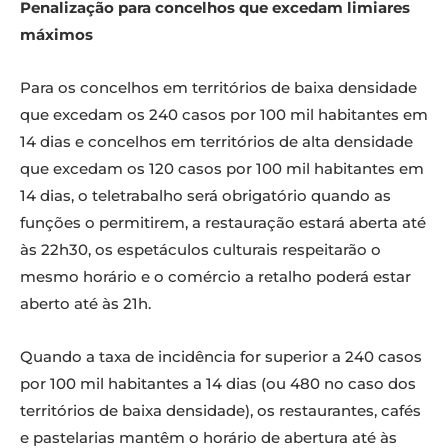
Penalização para concelhos que excedam limiares
máximos
Para os concelhos em territórios de baixa densidade
que excedam os 240 casos por 100 mil habitantes em
14 dias e concelhos em territórios de alta densidade
que excedam os 120 casos por 100 mil habitantes em
14 dias, o teletrabalho será obrigatório quando as
funções o permitirem, a restauração estará aberta até
às 22h30, os espetáculos culturais respeitarão o
mesmo horário e o comércio a retalho poderá estar
aberto até às 21h.
Quando a taxa de incidência for superior a 240 casos
por 100 mil habitantes a 14 dias (ou 480 no caso dos
territórios de baixa densidade), os restaurantes, cafés
e pastelarias mantêm o horário de abertura até às