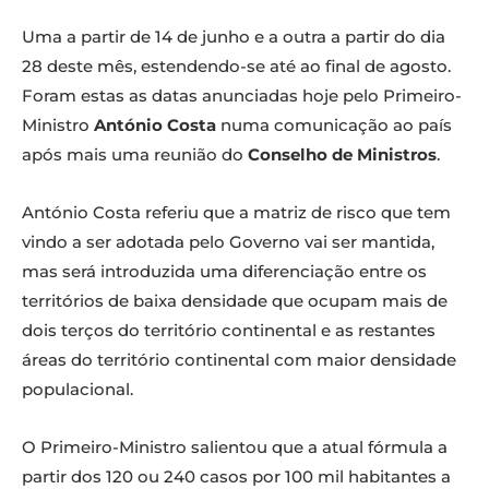
Uma a partir de 14 de junho e a outra a partir do dia
28 deste mês, estendendo-se até ao final de agosto.
Foram estas as datas anunciadas hoje pelo Primeiro-
Ministro
António Costa
numa comunicação ao país
após mais uma reunião do
Conselho de Ministros
.
António Costa referiu que a matriz de risco que tem
vindo a ser adotada pelo Governo vai ser mantida,
mas será introduzida uma diferenciação entre os
territórios de baixa densidade que ocupam mais de
dois terços do território continental e as restantes
áreas do território continental com maior densidade
populacional.
O Primeiro-Ministro salientou que a atual fórmula a
partir dos 120 ou 240 casos por 100 mil habitantes a