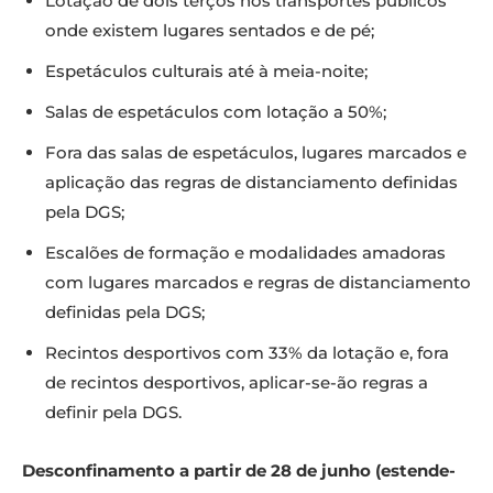
Lotação de dois terços nos transportes públicos
onde existem lugares sentados e de pé;
Espetáculos culturais até à meia-noite;
Salas de espetáculos com lotação a 50%;
Fora das salas de espetáculos, lugares marcados e
aplicação das regras de distanciamento definidas
pela DGS;
Escalões de formação e modalidades amadoras
com lugares marcados e regras de distanciamento
definidas pela DGS;
Recintos desportivos com 33% da lotação e, fora
de recintos desportivos, aplicar-se-ão regras a
definir pela DGS.
Desconfinamento a partir de 28 de junho (estende-