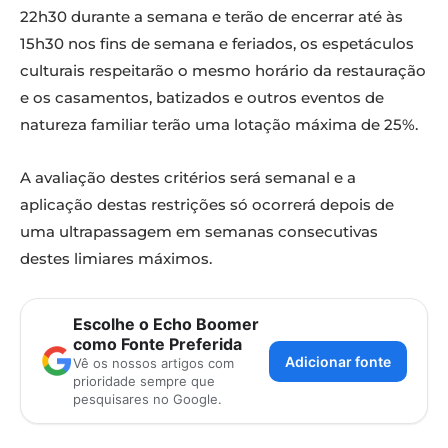
22h30 durante a semana e terão de encerrar até às
15h30 nos fins de semana e feriados, os espetáculos
culturais respeitarão o mesmo horário da restauração
e os casamentos, batizados e outros eventos de
natureza familiar terão uma lotação máxima de 25%.
A avaliação destes critérios será semanal e a
aplicação destas restrições só ocorrerá depois de
uma ultrapassagem em semanas consecutivas
destes limiares máximos.
Escolhe o Echo Boomer
como Fonte Preferida
Adicionar fonte
Vê os nossos artigos com
prioridade sempre que
pesquisares no Google.