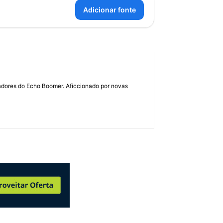
Adicionar fonte
dadores do Echo Boomer. Aficcionado por novas