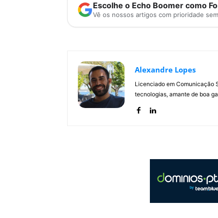
Escolhe o Echo Boomer como Fon
Vê os nossos artigos com prioridade se
Alexandre Lopes
Licenciado em Comunicação Soc
tecnologias, amante de boa ga