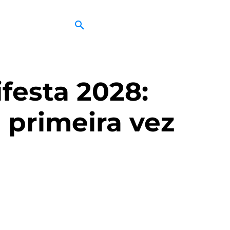
festa 2028:
 primeira vez