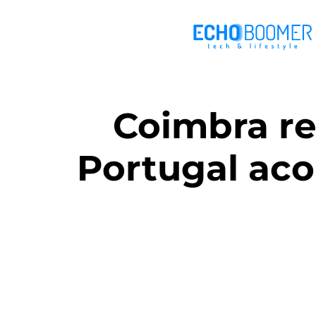
Coimbra re
Portugal aco