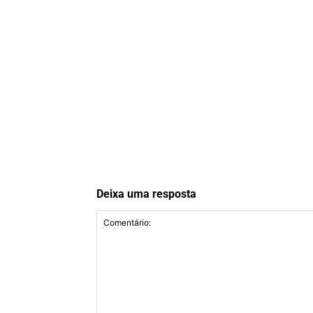
Deixa uma resposta