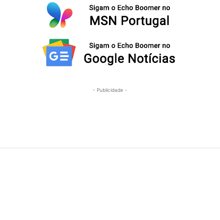
- Publicidade -