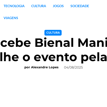
TECNOLOGIA
CULTURA
JOGOS
SOCIEDADE
VIAGENS
CULTURA
cebe Bienal Mani
lhe o evento pela
04/08/2025
por
Alexandre Lopes