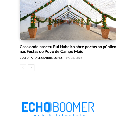
Casa onde nasceu Rui Nabeiro abre portas ao públic
nas Festas do Povo de Campo Maior
CULTURA
ALEXANDRE LOPES
-
04/08/2026