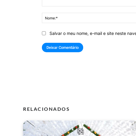
Comentário:
Salvar o meu nome, e-mail e site neste na
RELACIONADOS