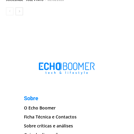
Sobre
O Echo Boomer
Ficha Técnica e Contactos
Sobre críticas e análises