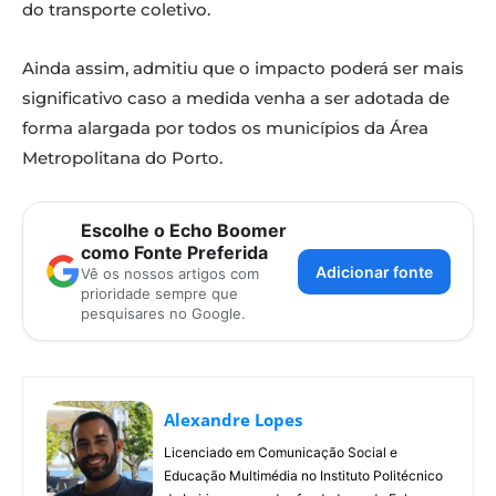
do transporte coletivo.
Ainda assim, admitiu que o impacto poderá ser mais
significativo caso a medida venha a ser adotada de
forma alargada por todos os municípios da Área
Metropolitana do Porto.
Escolhe o Echo Boomer
como Fonte Preferida
Adicionar fonte
Vê os nossos artigos com
prioridade sempre que
pesquisares no Google.
Alexandre Lopes
Licenciado em Comunicação Social e
Educação Multimédia no Instituto Politécnico