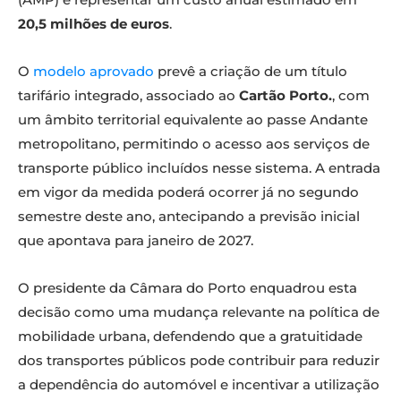
20,5 milhões de euros
.
O
modelo aprovado
prevê a criação de um título
tarifário integrado, associado ao
Cartão Porto.
, com
um âmbito territorial equivalente ao passe Andante
metropolitano, permitindo o acesso aos serviços de
transporte público incluídos nesse sistema. A entrada
em vigor da medida poderá ocorrer já no segundo
semestre deste ano, antecipando a previsão inicial
que apontava para janeiro de 2027.
O presidente da Câmara do Porto enquadrou esta
decisão como uma mudança relevante na política de
mobilidade urbana, defendendo que a gratuitidade
dos transportes públicos pode contribuir para reduzir
a dependência do automóvel e incentivar a utilização