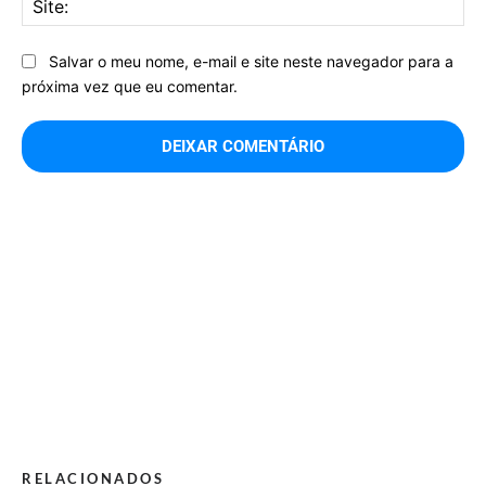
Salvar o meu nome, e-mail e site neste navegador para a
próxima vez que eu comentar.
RELACIONADOS