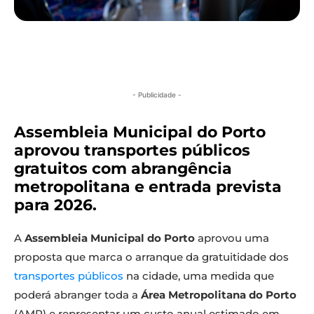
- Publicidade -
Assembleia Municipal do Porto
aprovou transportes públicos
gratuitos com abrangência
metropolitana e entrada prevista
para 2026.
A
Assembleia Municipal do Porto
aprovou uma
proposta que marca o arranque da gratuitidade dos
transportes públicos
na cidade, uma medida que
poderá abranger toda a
Área Metropolitana do Porto
(AMP) e representar um custo anual estimado em