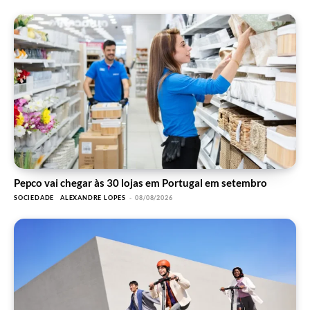
Pepco vai chegar às 30 lojas em Portugal em setembro
SOCIEDADE
ALEXANDRE LOPES
-
08/08/2026