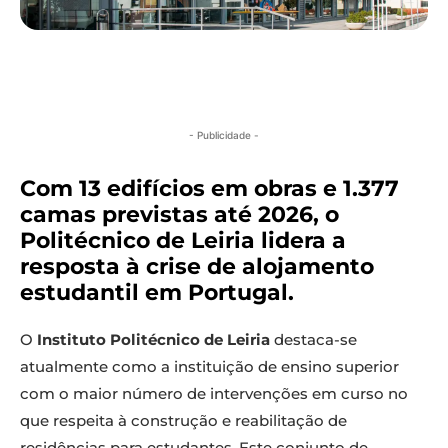
- Publicidade -
Com 13 edifícios em obras e 1.377
camas previstas até 2026, o
Politécnico de Leiria lidera a
resposta à crise de alojamento
estudantil em Portugal.
O
Instituto Politécnico de Leiria
destaca-se
atualmente como a instituição de ensino superior
com o maior número de intervenções em curso no
que respeita à construção e reabilitação de
residências para estudantes. Este conjunto de