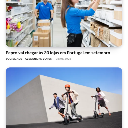
Pepco vai chegar às 30 lojas em Portugal em setembro
SOCIEDADE
ALEXANDRE LOPES
-
08/08/2026