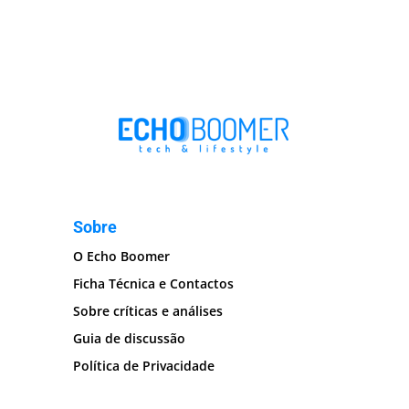
Sobre
O Echo Boomer
Ficha Técnica e Contactos
Sobre críticas e análises
Guia de discussão
Política de Privacidade