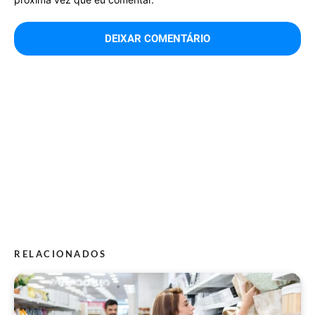
RELACIONADOS