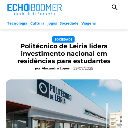
Tecnologia
Cultura
Jogos
Sociedade
Viagens
SOCIEDADE
Politécnico de Leiria lidera
investimento nacional em
residências para estudantes
29/07/2025
por
Alexandre Lopes