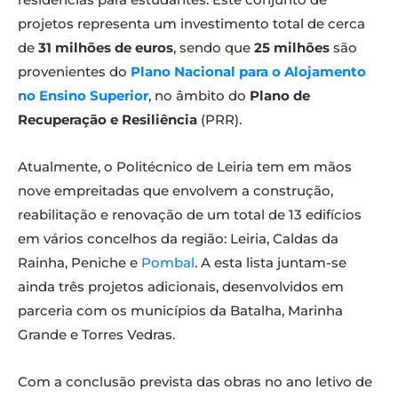
projetos representa um investimento total de cerca
de
31 milhões de euros
, sendo que
25 milhões
são
provenientes do
Plano Nacional para o Alojamento
no Ensino Superior
, no âmbito do
Plano de
Recuperação e Resiliência
(PRR).
Atualmente, o Politécnico de Leiria tem em mãos
nove empreitadas que envolvem a construção,
reabilitação e renovação de um total de 13 edifícios
em vários concelhos da região: Leiria, Caldas da
Rainha, Peniche e
Pombal
. A esta lista juntam-se
ainda três projetos adicionais, desenvolvidos em
parceria com os municípios da Batalha, Marinha
Grande e Torres Vedras.
Com a conclusão prevista das obras no ano letivo de