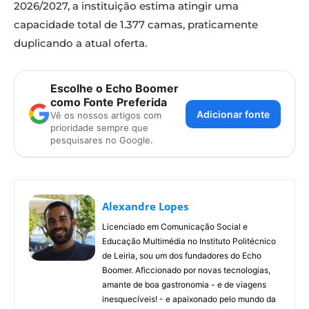
2026/2027, a instituição estima atingir uma
capacidade total de 1.377 camas, praticamente
duplicando a atual oferta.
Escolhe o Echo Boomer
como Fonte Preferida
Adicionar fonte
Vê os nossos artigos com
prioridade sempre que
pesquisares no Google.
Alexandre Lopes
Licenciado em Comunicação Social e
Educação Multimédia no Instituto Politécnico
de Leiria, sou um dos fundadores do Echo
Boomer. Aficcionado por novas tecnologias,
amante de boa gastronomia - e de viagens
inesquecíveis! - e apaixonado pelo mundo da