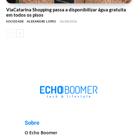
ViaCatarina Shopping passa a disponibilizar água gratuita
em todos os pisos
SOCIEDADE
ALEXANDRE LOPES
-
06/08/2026
Sobre
O Echo Boomer