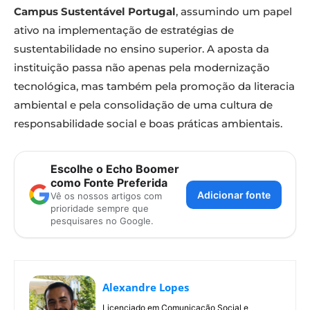
Campus Sustentável Portugal
, assumindo um papel
ativo na implementação de estratégias de
sustentabilidade no ensino superior. A aposta da
instituição passa não apenas pela modernização
tecnológica, mas também pela promoção da literacia
ambiental e pela consolidação de uma cultura de
responsabilidade social e boas práticas ambientais.
Escolhe o Echo Boomer
como Fonte Preferida
Adicionar fonte
Vê os nossos artigos com
prioridade sempre que
pesquisares no Google.
Alexandre Lopes
Licenciado em Comunicação Social e