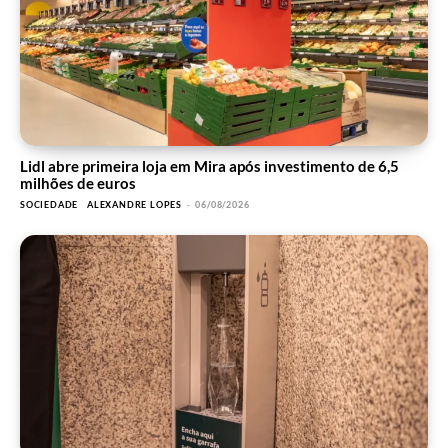
Lidl abre primeira loja em Mira após investimento de 6,5
milhões de euros
SOCIEDADE
ALEXANDRE LOPES
-
06/08/2026