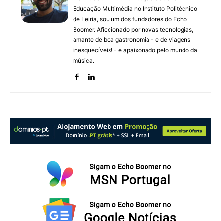
Educação Multimédia no Instituto Politécnico
de Leiria, sou um dos fundadores do Echo
Boomer. Aficcionado por novas tecnologias,
amante de boa gastronomia - e de viagens
inesquecíveis! - e apaixonado pelo mundo da
música.