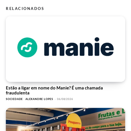
RELACIONADOS
Estão a ligar em nome do Manie? É uma chamada
fraudulenta
SOCIEDADE
ALEXANDRE LOPES
-
06/08/2026