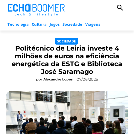
Tecnologia
Cultura
Jogos
Sociedade
Viagens
SOCIEDADE
Politécnico de Leiria investe 4
milhões de euros na eficiência
energética da ESTG e Biblioteca
José Saramago
07/06/2025
por
Alexandre Lopes