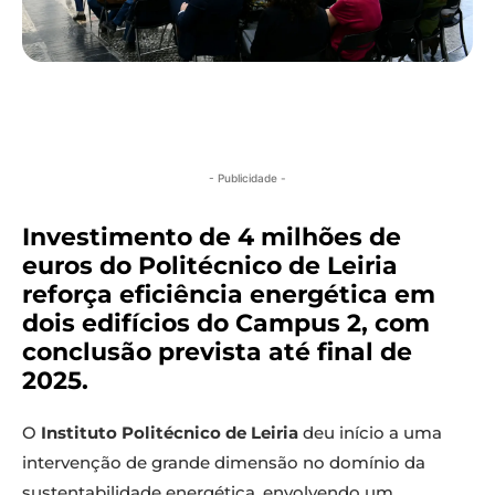
- Publicidade -
Investimento de 4 milhões de
euros do Politécnico de Leiria
reforça eficiência energética em
dois edifícios do Campus 2, com
conclusão prevista até final de
2025.
O
Instituto Politécnico de Leiria
deu início a uma
intervenção de grande dimensão no domínio da
sustentabilidade energética, envolvendo um