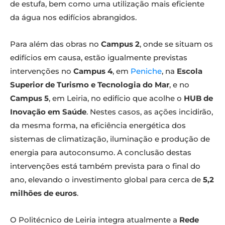
de estufa, bem como uma utilização mais eficiente
da água nos edifícios abrangidos.
Para além das obras no
Campus 2
, onde se situam os
edifícios em causa, estão igualmente previstas
intervenções no
Campus 4
, em
Peniche
, na
Escola
Superior de Turismo e Tecnologia do Mar
, e no
Campus 5
, em Leiria, no edifício que acolhe o
HUB de
Inovação em Saúde
. Nestes casos, as ações incidirão,
da mesma forma, na eficiência energética dos
sistemas de climatização, iluminação e produção de
energia para autoconsumo. A conclusão destas
intervenções está também prevista para o final do
ano, elevando o investimento global para cerca de
5,2
milhões de euros
.
O Politécnico de Leiria integra atualmente a
Rede