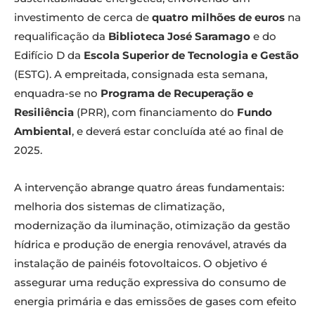
investimento de cerca de
quatro milhões de euros
na
requalificação da
Biblioteca José Saramago
e do
Edifício D da
Escola Superior de Tecnologia e Gestão
(ESTG). A empreitada, consignada esta semana,
enquadra-se no
Programa de Recuperação e
Resiliência
(PRR), com financiamento do
Fundo
Ambiental
, e deverá estar concluída até ao final de
2025.
A intervenção abrange quatro áreas fundamentais:
melhoria dos sistemas de climatização,
modernização da iluminação, otimização da gestão
hídrica e produção de energia renovável, através da
instalação de painéis fotovoltaicos. O objetivo é
assegurar uma redução expressiva do consumo de
energia primária e das emissões de gases com efeito